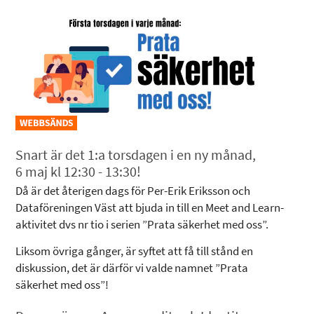
Snart är det 1:a torsdagen i en ny månad,
6 maj kl 12:30 - 13:30!
Då är det återigen dags för Per-Erik Eriksson och
Dataföreningen Väst att bjuda in till en Meet and Learn-
aktivitet dvs nr tio i serien ”Prata säkerhet med oss”.
Liksom övriga gånger, är syftet att få till stånd en
diskussion, det är därför vi valde namnet ”Prata
säkerhet med oss”!