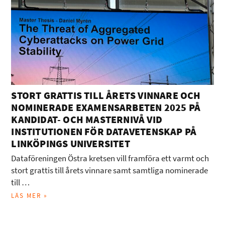
STORT GRATTIS TILL ÅRETS VINNARE OCH
NOMINERADE EXAMENSARBETEN 2025 PÅ
KANDIDAT- OCH MASTERNIVÅ VID
INSTITUTIONEN FÖR DATAVETENSKAP PÅ
LINKÖPINGS UNIVERSITET
Dataföreningen Östra kretsen vill framföra ett varmt och
stort grattis till årets vinnare samt samtliga nominerade
till …
LÄS MER »