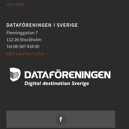
LÄS MER »
DATAFÖRENINGEN I SVERIGE
Fleminggatan 7
112 26 Stockholm
Tel 08-587 434 00
MER KONTAKTINFO »