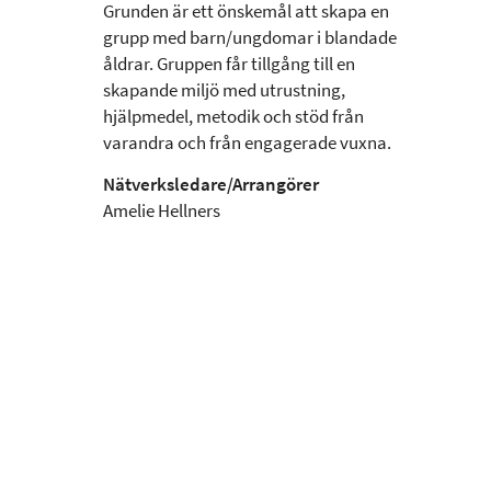
Grunden är ett önskemål att skapa en
grupp med barn/ungdomar i blandade
åldrar. Gruppen får tillgång till en
skapande miljö med utrustning,
hjälpmedel, metodik och stöd från
varandra och från engagerade vuxna.
Nätverksledare/Arrangörer
Amelie Hellners