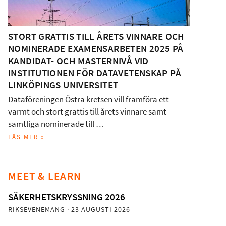
STORT GRATTIS TILL ÅRETS VINNARE OCH
NOMINERADE EXAMENSARBETEN 2025 PÅ
KANDIDAT- OCH MASTERNIVÅ VID
INSTITUTIONEN FÖR DATAVETENSKAP PÅ
LINKÖPINGS UNIVERSITET
Dataföreningen Östra kretsen vill framföra ett
varmt och stort grattis till årets vinnare samt
samtliga nominerade till …
LÄS MER »
MEET & LEARN
SÄKERHETSKRYSSNING 2026
RIKSEVENEMANG
· 23 AUGUSTI 2026