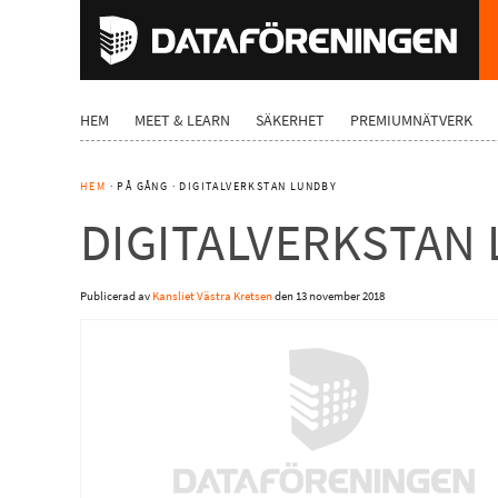
HEM
MEET & LEARN
SÄKERHET
PREMIUMNÄTVERK
HEM
· PÅ GÅNG · DIGITALVERKSTAN LUNDBY
DIGITALVERKSTAN
Publicerad av
Kansliet Västra Kretsen
den
13 november 2018