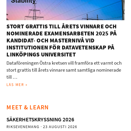
STORT GRATTIS TILL ÅRETS VINNARE OCH
NOMINERADE EXAMENSARBETEN 2025 PÅ
KANDIDAT- OCH MASTERNIVÅ VID
INSTITUTIONEN FÖR DATAVETENSKAP PÅ
LINKÖPINGS UNIVERSITET
Dataföreningen Östra kretsen vill framföra ett varmt och
stort grattis till årets vinnare samt samtliga nominerade
till …
LÄS MER »
MEET & LEARN
SÄKERHETSKRYSSNING 2026
RIKSEVENEMANG
· 23 AUGUSTI 2026