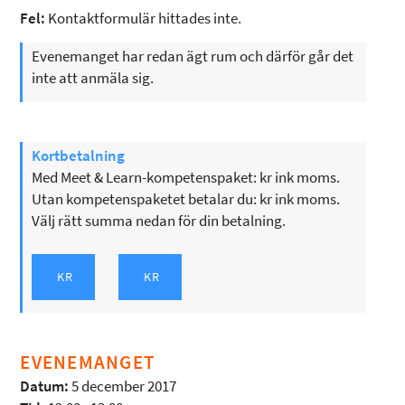
Fel:
Kontaktformulär hittades inte.
Evenemanget har redan ägt rum och därför går det
inte att anmäla sig.
Kortbetalning
Med Meet & Learn-kompetenspaket: kr ink moms.
Utan kompetenspaketet betalar du: kr ink moms.
Välj rätt summa nedan för din betalning.
EVENEMANGET
Datum:
5 december 2017