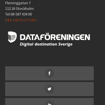
Fleminggatan 7
112 26 Stockholm
Tel 08-587 434 00
MER KONTAKTINFO »