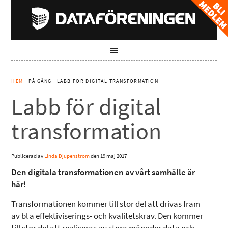
HEM
· PÅ GÅNG · LABB FÖR DIGITAL TRANSFORMATION
Labb för digital
transformation
Publicerad av
Linda Djupenström
den
19 maj 2017
Den digitala transformationen av vårt samhälle är
här!
Transformationen kommer till stor del att drivas fram
av bl a effektiviserings- och kvalitetskrav. Den kommer