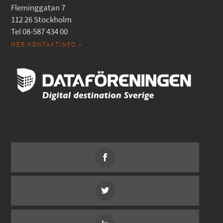
Fleminggatan 7
112 26 Stockholm
Tel 08-587 434 00
MER KONTAKTINFO »