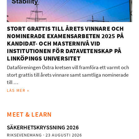
STORT GRATTIS TILL ÅRETS VINNARE OCH
NOMINERADE EXAMENSARBETEN 2025 PÅ
KANDIDAT- OCH MASTERNIVÅ VID
INSTITUTIONEN FÖR DATAVETENSKAP PÅ
LINKÖPINGS UNIVERSITET
Dataföreningen Östra kretsen vill framföra ett varmt och
stort grattis till årets vinnare samt samtliga nominerade
till …
LÄS MER »
MEET & LEARN
SÄKERHETSKRYSSNING 2026
RIKSEVENEMANG
· 23 AUGUSTI 2026