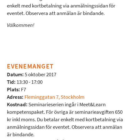
enkelt med kortbetalning via anmälningssidan för
eventet. Observera att anmälan är bindande.
Välkommen!
EVENEMANGET
Datum:
5 oktober 2017
Tid:
13:30 - 17:00
Plats:
F7
Adress:
Fleminggatan 7, Stockholm
Kostnad:
Seminarieserien ingår i Meet&Learn
kompetenspaket. För övriga är seminarieavgiften 650
kr inkl moms. Du betalar enkelt med kortbetalning via
anmälningssidan för eventet. Observera att anmälan
är bindande.