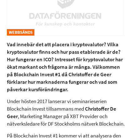
Vad innebär det att placera i kryptovalutor? Vilka
kryptovalutor finns och hur pass etablerade är de?
Hur fungerar en ICO? Intresset för kryptovalutor har
ökat markant och frågorna är många. Välkommen
på Blockchain Invest #1 då Christoffer de Geer
förklarar hur marknaderna fungerar och vad som
påverkar kursförändringar.
Under hösten 2017 lanserar vi seminarieserien
Blockchain Invest tillsammans med
Christoffer De
Geer
, Marketing Manager på XBT Provider och
nätverksledare för DF Stockholms nätverk Blockchain.
På Blockchain Invest #1 kommer vi att analysera den