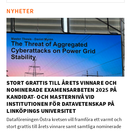
NYHETER
STORT GRATTIS TILL ÅRETS VINNARE OCH
NOMINERADE EXAMENSARBETEN 2025 PÅ
KANDIDAT- OCH MASTERNIVÅ VID
INSTITUTIONEN FÖR DATAVETENSKAP PÅ
LINKÖPINGS UNIVERSITET
Dataföreningen Östra kretsen vill framföra ett varmt och
stort grattis till årets vinnare samt samtliga nominerade