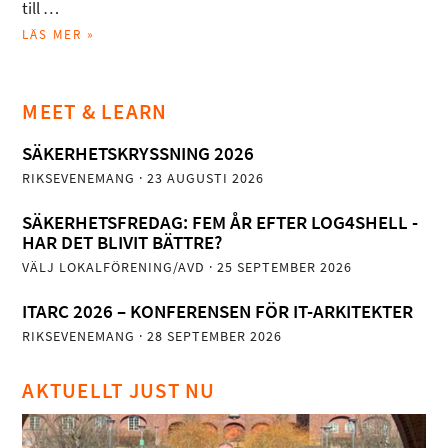
till …
LÄS MER »
MEET & LEARN
SÄKERHETSKRYSSNING 2026
RIKSEVENEMANG
· 23 AUGUSTI 2026
SÄKERHETSFREDAG: FEM ÅR EFTER LOG4SHELL -
HAR DET BLIVIT BÄTTRE?
VÄLJ LOKALFÖRENING/AVD
· 25 SEPTEMBER 2026
ITARC 2026 – KONFERENSEN FÖR IT-ARKITEKTER
RIKSEVENEMANG
· 28 SEPTEMBER 2026
AKTUELLT JUST NU