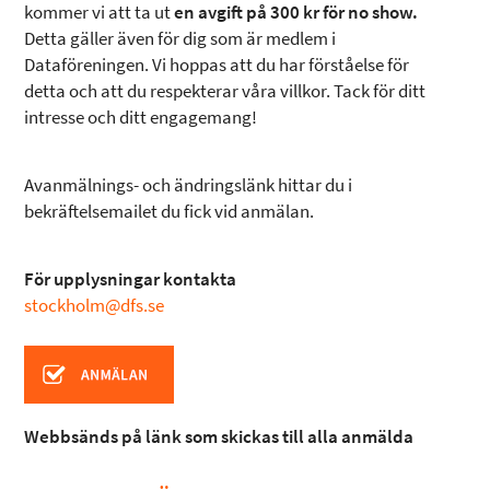
kommer vi att ta ut
en avgift på 300 kr för no show.
Detta gäller även för dig som är medlem i
Dataföreningen. Vi hoppas att du har förståelse för
detta och att du respekterar våra villkor. Tack för ditt
intresse och ditt engagemang!
Avanmälnings- och ändringslänk hittar du i
bekräftelsemailet du fick vid anmälan.
För upplysningar kontakta
stockholm@dfs.se
Webbsänds på länk som skickas till alla anmälda