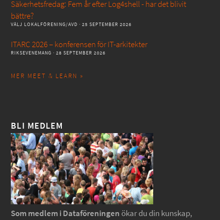
Säkerhetsfredag: Fem år efter Log4shell - har det blivit
bättre?
VÄLJ LOKALFÖRENING/AVD
· 25 SEPTEMBER 2026
ITARC 2026 – konferensen för IT-arkitekter
RIKSEVENEMANG
· 28 SEPTEMBER 2026
MER MEET & LEARN »
BLI MEDLEM
Som medlem i Dataföreningen
ökar du din kunskap,