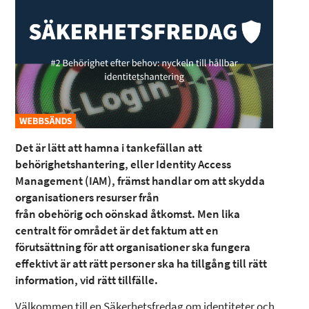
Det är lätt att hamna i tankefällan att
behörighetshantering, eller Identity Access
Management (IAM), främst handlar om att skydda
organisationers resurser från
från obehörig och oönskad åtkomst. Men lika
centralt för området är det faktum att en
förutsättning för att organisationer ska fungera
effektivt är att rätt personer ska ha tillgång till rätt
information, vid rätt tillfälle.
Välkommen till en Säkerhetsfredag om identiteter och