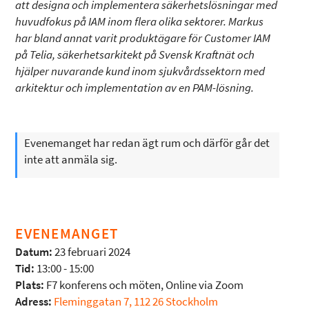
att designa och implementera säkerhetslösningar med
huvudfokus på IAM inom flera olika sektorer. Markus
har bland annat varit produktägare för Customer IAM
på Telia, säkerhetsarkitekt på Svensk Kraftnät och
hjälper nuvarande kund inom sjukvårdssektorn med
arkitektur och implementation av en PAM-lösning.
Evenemanget har redan ägt rum och därför går det
inte att anmäla sig.
EVENEMANGET
Datum:
23 februari 2024
Tid:
13:00 - 15:00
Plats:
F7 konferens och möten, Online via Zoom
Adress:
Fleminggatan 7, 112 26 Stockholm