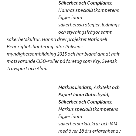
Säkerhet och Compliance
Hannas specialistkompetens
ligger inom
säkerhetsstrategier, lednings-
och styrningsfrågor samt
säkerhetskultur. Hanna drev projektet Nationell
Behörighetshantering inför Polisens
myndighetsombildning 2015 och har bland annat haft
motsvarande CISO-roller på företag som Kry, Svensk
Travsport och Almi.
Markus Lindarp, Arkitekt och
Expert inom Dataskydd,
Säkerhet och Compliance
Markus specialistkompetens
ligger inom
säkerhetsarkitektur och IAM
med över 18 års erfarenhet av