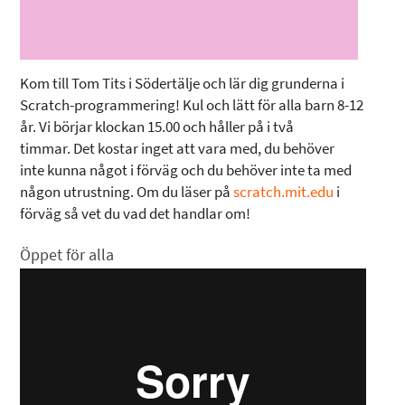
Kom till Tom Tits i Södertälje och lär dig grunderna i
Scratch-programmering! Kul och lätt för alla barn 8-12
år. Vi börjar klockan 15.00 och håller på i två
timmar. Det kostar inget att vara med, du behöver
inte kunna något i förväg och du behöver inte ta med
någon utrustning. Om du läser på
scratch.mit.edu
i
förväg så vet du vad det handlar om!
Öppet för alla