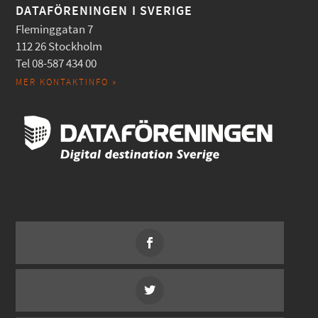
DATAFÖRENINGEN I SVERIGE
Fleminggatan 7
112 26 Stockholm
Tel 08-587 434 00
MER KONTAKTINFO »