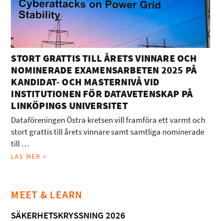
STORT GRATTIS TILL ÅRETS VINNARE OCH
NOMINERADE EXAMENSARBETEN 2025 PÅ
KANDIDAT- OCH MASTERNIVÅ VID
INSTITUTIONEN FÖR DATAVETENSKAP PÅ
LINKÖPINGS UNIVERSITET
Dataföreningen Östra kretsen vill framföra ett varmt och
stort grattis till årets vinnare samt samtliga nominerade
till …
LÄS MER »
MEET & LEARN
SÄKERHETSKRYSSNING 2026