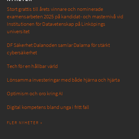
Stort grattis till årets vinnare och nominerade
examensarbeten 2025 på kandidat- och masternivå vid
Institutionen för Datavetenskap på Linköpings
universitet
DF Säkerhet Dalanoden samlar Dalarna för stärkt
cybersäkerhet
Tech för en hållbar värld
Lönsamma investeringar med både hjärna och hjärta
Optimism och oro kring AI
Digital kompetens bland unga i fritt fall
FLER NYHETER »