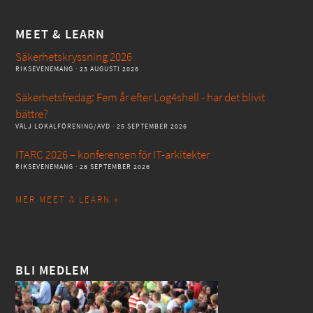
MEET & LEARN
Säkerhetskryssning 2026
RIKSEVENEMANG
· 23 AUGUSTI 2026
Säkerhetsfredag: Fem år efter Log4shell - har det blivit
bättre?
VÄLJ LOKALFÖRENING/AVD
· 25 SEPTEMBER 2026
ITARC 2026 – konferensen för IT-arkitekter
RIKSEVENEMANG
· 28 SEPTEMBER 2026
MER MEET & LEARN »
BLI MEDLEM