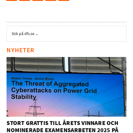
NYHETER
STORT GRATTIS TILL ÅRETS VINNARE OCH
NOMINERADE EXAMENSARBETEN 2025 PÅ