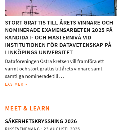
STORT GRATTIS TILL ÅRETS VINNARE OCH
NOMINERADE EXAMENSARBETEN 2025 PÅ
KANDIDAT- OCH MASTERNIVÅ VID
INSTITUTIONEN FÖR DATAVETENSKAP PÅ
LINKÖPINGS UNIVERSITET
Dataföreningen Östra kretsen vill framföra ett
varmt och stort grattis till årets vinnare samt
samtliga nominerade till …
LÄS MER »
MEET & LEARN
SÄKERHETSKRYSSNING 2026
RIKSEVENEMANG
· 23 AUGUSTI 2026