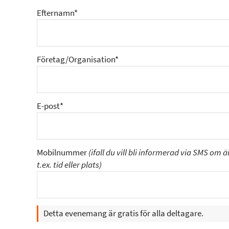
Efternamn*
Företag/Organisation*
E-post*
Mobilnummer
(ifall du vill bli informerad via SMS om 
t.ex. tid eller plats)
Detta evenemang är gratis för alla deltagare.