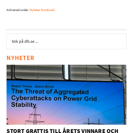
Arkiverad under:
Nyheter Sundsvall
NYHETER
STORT GRATTIS TILL ÅRETS VINNARE OCH