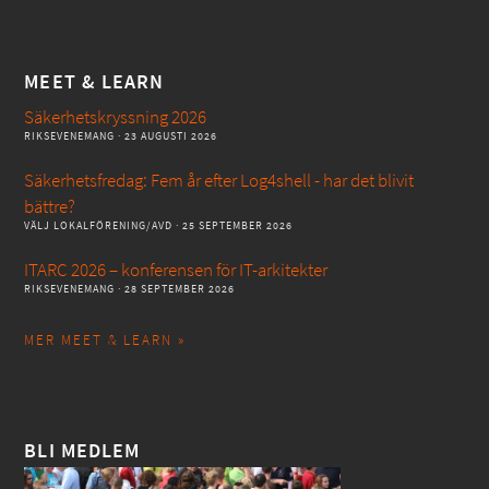
MEET & LEARN
Säkerhetskryssning 2026
RIKSEVENEMANG
· 23 AUGUSTI 2026
Säkerhetsfredag: Fem år efter Log4shell - har det blivit
bättre?
VÄLJ LOKALFÖRENING/AVD
· 25 SEPTEMBER 2026
ITARC 2026 – konferensen för IT-arkitekter
RIKSEVENEMANG
· 28 SEPTEMBER 2026
MER MEET & LEARN »
BLI MEDLEM