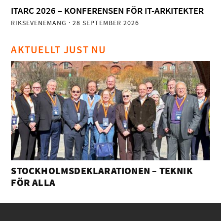
ITARC 2026 – KONFERENSEN FÖR IT-ARKITEKTER
RIKSEVENEMANG
· 28 SEPTEMBER 2026
AKTUELLT JUST NU
STOCKHOLMSDEKLARATIONEN – TEKNIK
FÖR ALLA