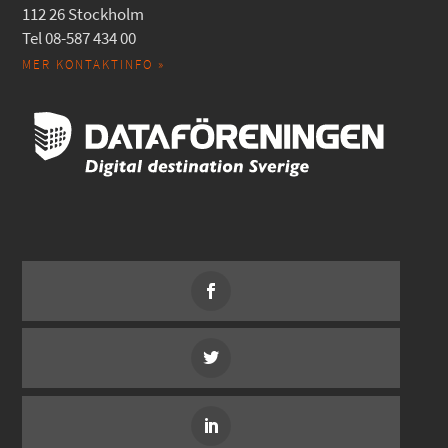
112 26 Stockholm
Tel 08-587 434 00
MER KONTAKTINFO »