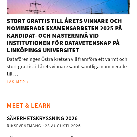
STORT GRATTIS TILL ÅRETS VINNARE OCH
NOMINERADE EXAMENSARBETEN 2025 PÅ
KANDIDAT- OCH MASTERNIVÅ VID
INSTITUTIONEN FÖR DATAVETENSKAP PÅ
LINKÖPINGS UNIVERSITET
Dataföreningen Östra kretsen vill framföra ett varmt och
stort grattis till årets vinnare samt samtliga nominerade
till …
LÄS MER »
MEET & LEARN
SÄKERHETSKRYSSNING 2026
RIKSEVENEMANG
· 23 AUGUSTI 2026