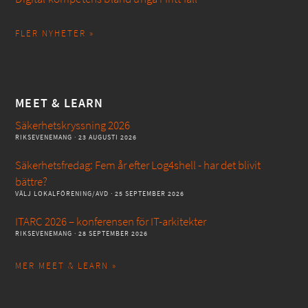
FLER NYHETER »
MEET & LEARN
Säkerhetskryssning 2026
RIKSEVENEMANG
· 23 AUGUSTI 2026
Säkerhetsfredag: Fem år efter Log4shell - har det blivit
bättre?
VÄLJ LOKALFÖRENING/AVD
· 25 SEPTEMBER 2026
ITARC 2026 – konferensen för IT-arkitekter
RIKSEVENEMANG
· 28 SEPTEMBER 2026
MER MEET & LEARN »