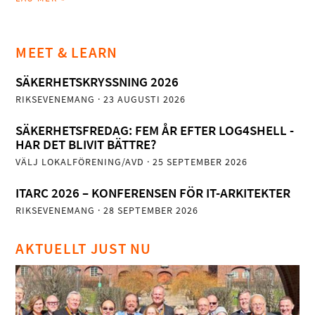
MEET & LEARN
SÄKERHETSKRYSSNING 2026
RIKSEVENEMANG
· 23 AUGUSTI 2026
SÄKERHETSFREDAG: FEM ÅR EFTER LOG4SHELL -
HAR DET BLIVIT BÄTTRE?
VÄLJ LOKALFÖRENING/AVD
· 25 SEPTEMBER 2026
ITARC 2026 – KONFERENSEN FÖR IT-ARKITEKTER
RIKSEVENEMANG
· 28 SEPTEMBER 2026
AKTUELLT JUST NU