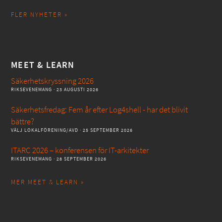
FLER NYHETER »
MEET & LEARN
Säkerhetskryssning 2026
RIKSEVENEMANG
· 23 AUGUSTI 2026
Säkerhetsfredag: Fem år efter Log4shell - har det blivit
bättre?
VÄLJ LOKALFÖRENING/AVD
· 25 SEPTEMBER 2026
ITARC 2026 – konferensen för IT-arkitekter
RIKSEVENEMANG
· 28 SEPTEMBER 2026
MER MEET & LEARN »