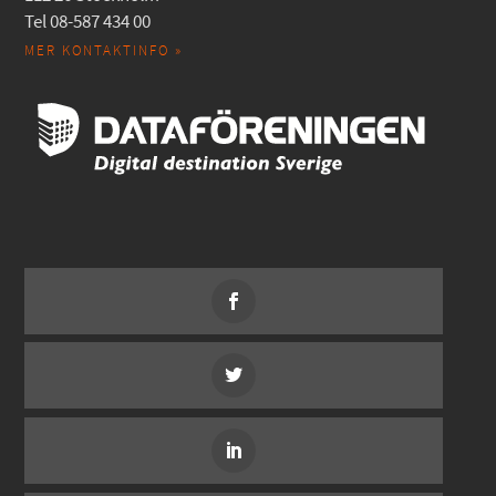
Tel 08-587 434 00
MER KONTAKTINFO »