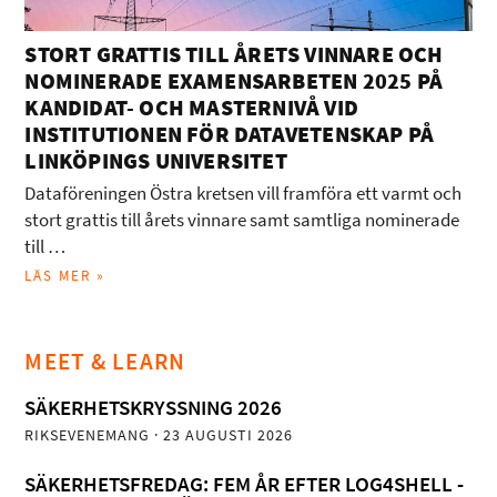
STORT GRATTIS TILL ÅRETS VINNARE OCH
NOMINERADE EXAMENSARBETEN 2025 PÅ
KANDIDAT- OCH MASTERNIVÅ VID
INSTITUTIONEN FÖR DATAVETENSKAP PÅ
LINKÖPINGS UNIVERSITET
Dataföreningen Östra kretsen vill framföra ett varmt och
stort grattis till årets vinnare samt samtliga nominerade
till …
LÄS MER »
MEET & LEARN
SÄKERHETSKRYSSNING 2026
RIKSEVENEMANG
· 23 AUGUSTI 2026
SÄKERHETSFREDAG: FEM ÅR EFTER LOG4SHELL -