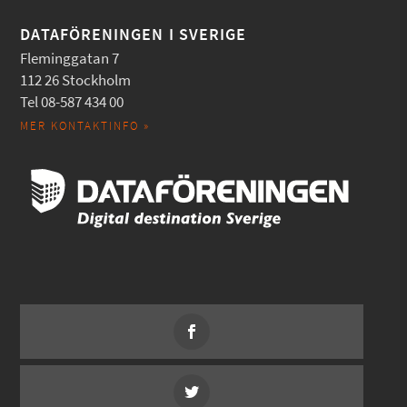
DATAFÖRENINGEN I SVERIGE
Fleminggatan 7
112 26 Stockholm
Tel 08-587 434 00
MER KONTAKTINFO »