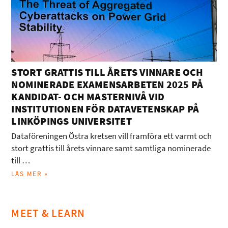
STORT GRATTIS TILL ÅRETS VINNARE OCH
NOMINERADE EXAMENSARBETEN 2025 PÅ
KANDIDAT- OCH MASTERNIVÅ VID
INSTITUTIONEN FÖR DATAVETENSKAP PÅ
LINKÖPINGS UNIVERSITET
Dataföreningen Östra kretsen vill framföra ett varmt och
stort grattis till årets vinnare samt samtliga nominerade
till …
LÄS MER »
MEET & LEARN