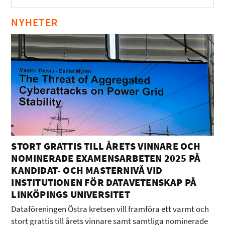
NYHETER
STORT GRATTIS TILL ÅRETS VINNARE OCH
NOMINERADE EXAMENSARBETEN 2025 PÅ
KANDIDAT- OCH MASTERNIVÅ VID
INSTITUTIONEN FÖR DATAVETENSKAP PÅ
LINKÖPINGS UNIVERSITET
Dataföreningen Östra kretsen vill framföra ett varmt och
stort grattis till årets vinnare samt samtliga nominerade