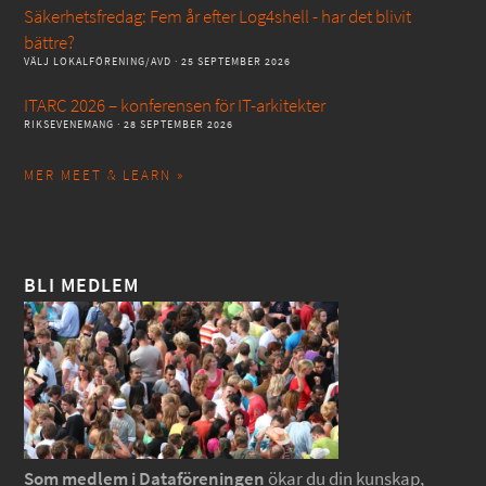
Säkerhetsfredag: Fem år efter Log4shell - har det blivit
bättre?
VÄLJ LOKALFÖRENING/AVD
· 25 SEPTEMBER 2026
ITARC 2026 – konferensen för IT-arkitekter
RIKSEVENEMANG
· 28 SEPTEMBER 2026
MER MEET & LEARN »
BLI MEDLEM
Som medlem i Dataföreningen
ökar du din kunskap,