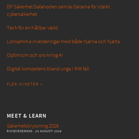
DF Säkerhet Dalanoden samlar Dalarna för stärkt
cybersäkerhet
Tech för en hållbar värld
Lönsamma investeringar med både hjärna och hjärta
Optimism och oro kring AI
Digital kompetens bland unga i fritt fall
FLER NYHETER »
MEET & LEARN
Säkerhetskryssning 2026
RIKSEVENEMANG
· 23 AUGUSTI 2026