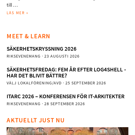
till …
LÄS MER »
MEET & LEARN
SÄKERHETSKRYSSNING 2026
RIKSEVENEMANG
· 23 AUGUSTI 2026
SÄKERHETSFREDAG: FEM ÅR EFTER LOG4SHELL -
HAR DET BLIVIT BÄTTRE?
VÄLJ LOKALFÖRENING/AVD
· 25 SEPTEMBER 2026
ITARC 2026 – KONFERENSEN FÖR IT-ARKITEKTER
RIKSEVENEMANG
· 28 SEPTEMBER 2026
AKTUELLT JUST NU