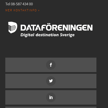
Tel 08-587 434 00
MER KONTAKTINFO »