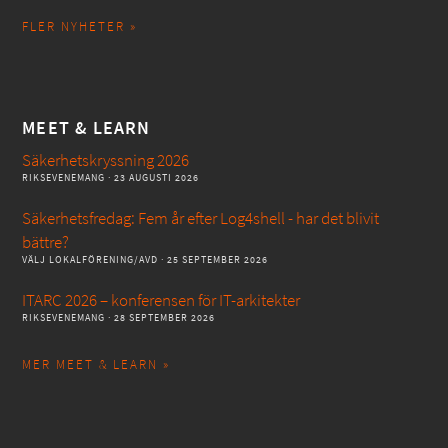
FLER NYHETER »
MEET & LEARN
Säkerhetskryssning 2026
RIKSEVENEMANG
· 23 AUGUSTI 2026
Säkerhetsfredag: Fem år efter Log4shell - har det blivit
bättre?
VÄLJ LOKALFÖRENING/AVD
· 25 SEPTEMBER 2026
ITARC 2026 – konferensen för IT-arkitekter
RIKSEVENEMANG
· 28 SEPTEMBER 2026
MER MEET & LEARN »