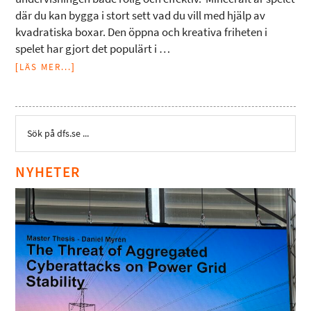
där du kan bygga i stort sett vad du vill med hjälp av
kvadratiska boxar. Den öppna och kreativa friheten i
spelet har gjort det populärt i …
[LÄS MER...]
NYHETER