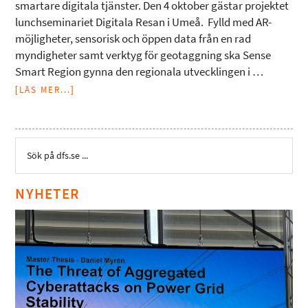
smartare digitala tjänster. Den 4 oktober gästar projektet
lunchseminariet Digitala Resan i Umeå. Fylld med AR-
möjligheter, sensorisk och öppen data från en rad
myndigheter samt verktyg för geotaggning ska Sense
Smart Region gynna den regionala utvecklingen i …
[LÄS MER...]
NYHETER