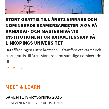
STORT GRATTIS TILL ÅRETS VINNARE OCH
NOMINERADE EXAMENSARBETEN 2025 PÅ
KANDIDAT- OCH MASTERNIVÅ VID
INSTITUTIONEN FÖR DATAVETENSKAP PÅ
LINKÖPINGS UNIVERSITET
Dataföreningen Östra kretsen vill framföra ett varmt och
stort grattis till årets vinnare samt samtliga nominerade
till …
LÄS MER »
MEET & LEARN
SÄKERHETSKRYSSNING 2026
RIKSEVENEMANG
· 23 AUGUSTI 2026