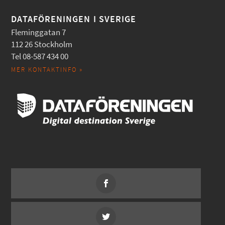
DATAFÖRENINGEN I SVERIGE
Fleminggatan 7
112 26 Stockholm
Tel 08-587 434 00
MER KONTAKTINFO »