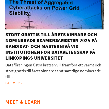
STORT GRATTIS TILL ÅRETS VINNARE OCH
NOMINERADE EXAMENSARBETEN 2025 PÅ
KANDIDAT- OCH MASTERNIVÅ VID
INSTITUTIONEN FÖR DATAVETENSKAP PÅ
LINKÖPINGS UNIVERSITET
Dataföreningen Östra kretsen vill framföra ett varmt och
stort grattis till årets vinnare samt samtliga nominerade
till …
LÄS MER »
MEET & LEARN