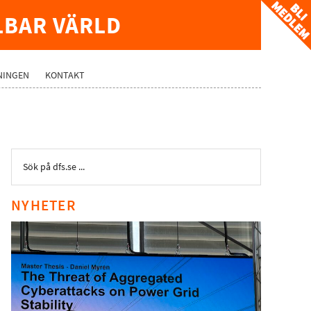
LBAR VÄRLD
NINGEN
KONTAKT
NYHETER