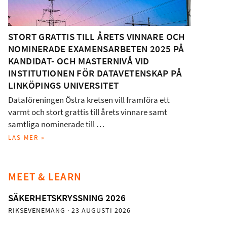
STORT GRATTIS TILL ÅRETS VINNARE OCH
NOMINERADE EXAMENSARBETEN 2025 PÅ
KANDIDAT- OCH MASTERNIVÅ VID
INSTITUTIONEN FÖR DATAVETENSKAP PÅ
LINKÖPINGS UNIVERSITET
Dataföreningen Östra kretsen vill framföra ett
varmt och stort grattis till årets vinnare samt
samtliga nominerade till …
LÄS MER »
MEET & LEARN
SÄKERHETSKRYSSNING 2026
RIKSEVENEMANG
· 23 AUGUSTI 2026