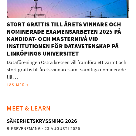
STORT GRATTIS TILL ÅRETS VINNARE OCH
NOMINERADE EXAMENSARBETEN 2025 PÅ
KANDIDAT- OCH MASTERNIVÅ VID
INSTITUTIONEN FÖR DATAVETENSKAP PÅ
LINKÖPINGS UNIVERSITET
Dataföreningen Östra kretsen vill framföra ett varmt och
stort grattis till årets vinnare samt samtliga nominerade
till …
LÄS MER »
MEET & LEARN
SÄKERHETSKRYSSNING 2026
RIKSEVENEMANG
· 23 AUGUSTI 2026