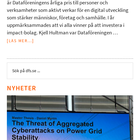
är Dataföreningens årliga pris till personer och
verksamheter som aktivt verkar för en digital utveckling
som stärker människor, företag och samhälle. I år
uppmärksammades att vi alla vinner på att investera i
impact-bolag. Kjell Hultman var Dataföreningen …
[LÄS MER...]
NYHETER