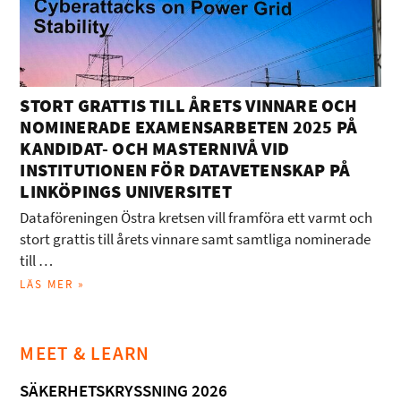
STORT GRATTIS TILL ÅRETS VINNARE OCH
NOMINERADE EXAMENSARBETEN 2025 PÅ
KANDIDAT- OCH MASTERNIVÅ VID
INSTITUTIONEN FÖR DATAVETENSKAP PÅ
LINKÖPINGS UNIVERSITET
Dataföreningen Östra kretsen vill framföra ett varmt och
stort grattis till årets vinnare samt samtliga nominerade
till …
LÄS MER »
MEET & LEARN
SÄKERHETSKRYSSNING 2026