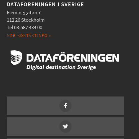
DATAFÖRENINGEN I SVERIGE
Fleminggatan 7
112 26 Stockholm
Tel 08-587 434 00
MER KONTAKTINFO »