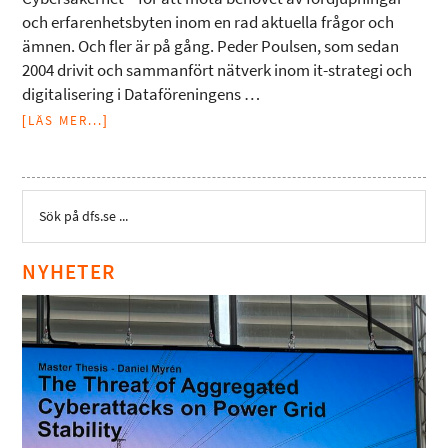
och erfarenhetsbyten inom en rad aktuella frågor och
ämnen. Och fler är på gång. Peder Poulsen, som sedan
2004 drivit och sammanfört nätverk inom it-strategi och
digitalisering i Dataföreningens …
[LÄS MER...]
NYHETER