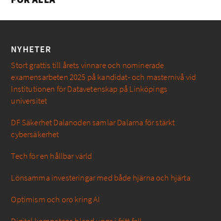
NYHETER
Stort grattis till årets vinnare och nominerade
examensarbeten 2025 på kandidat- och masternivå vid
Institutionen för Datavetenskap på Linköpings
universitet
DF Säkerhet Dalanoden samlar Dalarna för stärkt
cybersäkerhet
Tech för en hållbar värld
Lönsamma investeringar med både hjärna och hjärta
Optimism och oro kring AI