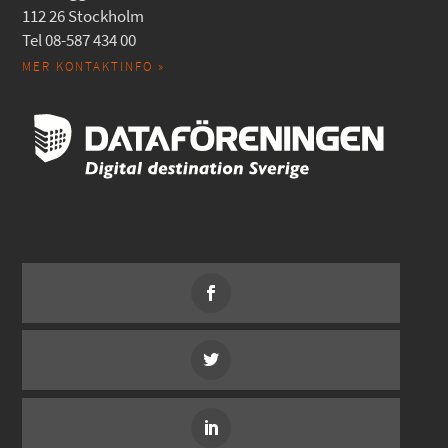
112 26 Stockholm
Tel 08-587 434 00
MER KONTAKTINFO »