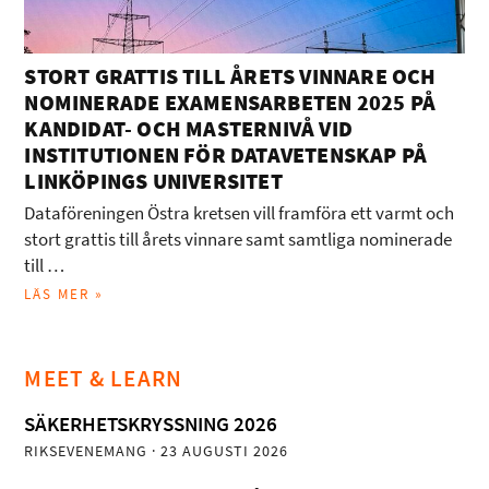
STORT GRATTIS TILL ÅRETS VINNARE OCH
NOMINERADE EXAMENSARBETEN 2025 PÅ
KANDIDAT- OCH MASTERNIVÅ VID
INSTITUTIONEN FÖR DATAVETENSKAP PÅ
LINKÖPINGS UNIVERSITET
Dataföreningen Östra kretsen vill framföra ett varmt och
stort grattis till årets vinnare samt samtliga nominerade
till …
LÄS MER »
MEET & LEARN
SÄKERHETSKRYSSNING 2026
RIKSEVENEMANG
· 23 AUGUSTI 2026