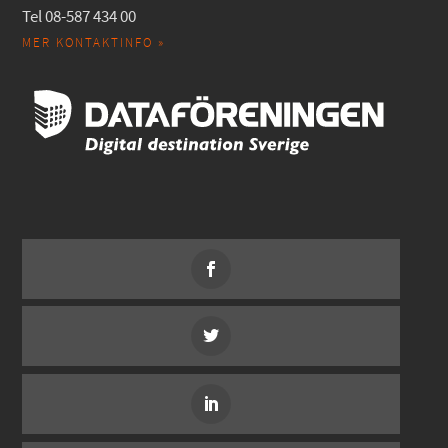
Tel 08-587 434 00
MER KONTAKTINFO »