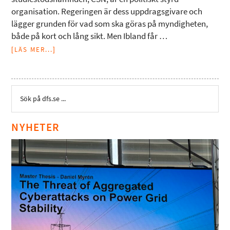
organisation. Regeringen är dess uppdragsgivare och
lägger grunden för vad som ska göras på myndigheten,
både på kort och lång sikt. Men Ibland får …
[LÄS MER...]
NYHETER