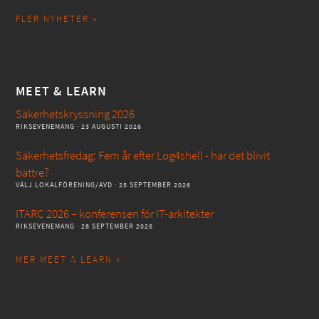
FLER NYHETER »
MEET & LEARN
Säkerhetskryssning 2026
RIKSEVENEMANG
· 23 AUGUSTI 2026
Säkerhetsfredag: Fem år efter Log4shell - har det blivit
bättre?
VÄLJ LOKALFÖRENING/AVD
· 25 SEPTEMBER 2026
ITARC 2026 – konferensen för IT-arkitekter
RIKSEVENEMANG
· 28 SEPTEMBER 2026
MER MEET & LEARN »