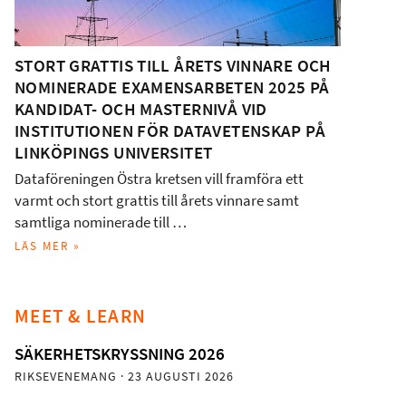
STORT GRATTIS TILL ÅRETS VINNARE OCH
NOMINERADE EXAMENSARBETEN 2025 PÅ
KANDIDAT- OCH MASTERNIVÅ VID
INSTITUTIONEN FÖR DATAVETENSKAP PÅ
LINKÖPINGS UNIVERSITET
Dataföreningen Östra kretsen vill framföra ett
varmt och stort grattis till årets vinnare samt
samtliga nominerade till …
LÄS MER »
MEET & LEARN
SÄKERHETSKRYSSNING 2026
RIKSEVENEMANG
· 23 AUGUSTI 2026