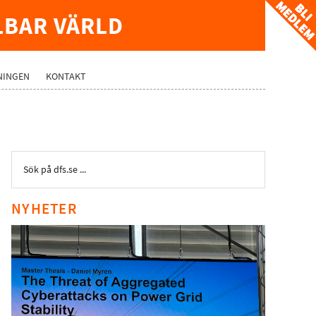
LBAR VÄRLD
NINGEN
KONTAKT
NYHETER