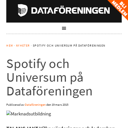
HEM
·
NYHETER
· SPOTIFY OCH UNIVERSUM PÅ DATAFÖRENINGEN
Spotify och
Universum på
Dataföreningen
Publicerad av
Dataföreningen
den
19 mars 2015