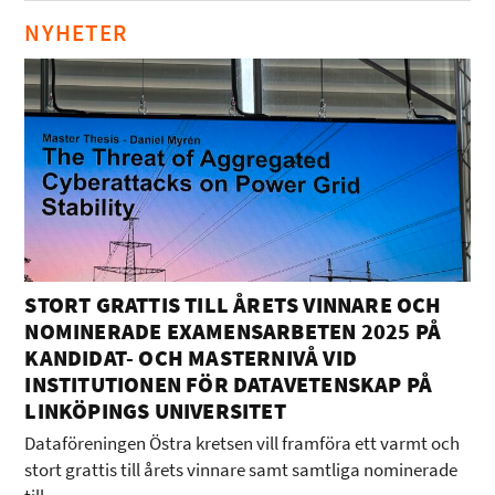
NYHETER
STORT GRATTIS TILL ÅRETS VINNARE OCH
NOMINERADE EXAMENSARBETEN 2025 PÅ
KANDIDAT- OCH MASTERNIVÅ VID
INSTITUTIONEN FÖR DATAVETENSKAP PÅ
LINKÖPINGS UNIVERSITET
Dataföreningen Östra kretsen vill framföra ett varmt och
stort grattis till årets vinnare samt samtliga nominerade