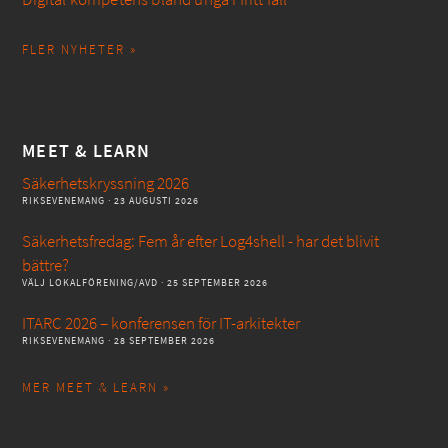
FLER NYHETER »
MEET & LEARN
Säkerhetskryssning 2026
RIKSEVENEMANG
· 23 AUGUSTI 2026
Säkerhetsfredag: Fem år efter Log4shell - har det blivit
bättre?
VÄLJ LOKALFÖRENING/AVD
· 25 SEPTEMBER 2026
ITARC 2026 – konferensen för IT-arkitekter
RIKSEVENEMANG
· 28 SEPTEMBER 2026
MER MEET & LEARN »