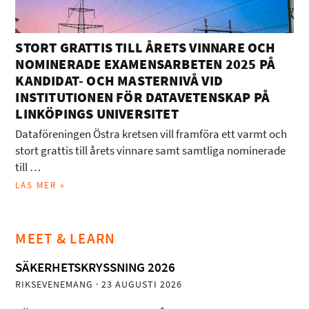
STORT GRATTIS TILL ÅRETS VINNARE OCH
NOMINERADE EXAMENSARBETEN 2025 PÅ
KANDIDAT- OCH MASTERNIVÅ VID
INSTITUTIONEN FÖR DATAVETENSKAP PÅ
LINKÖPINGS UNIVERSITET
Dataföreningen Östra kretsen vill framföra ett varmt och
stort grattis till årets vinnare samt samtliga nominerade
till …
LÄS MER »
MEET & LEARN
SÄKERHETSKRYSSNING 2026
RIKSEVENEMANG
· 23 AUGUSTI 2026