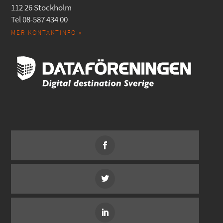
112 26 Stockholm
Tel 08-587 434 00
MER KONTAKTINFO »