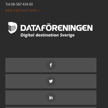
Tel 08-587 434 00
MER KONTAKTINFO »