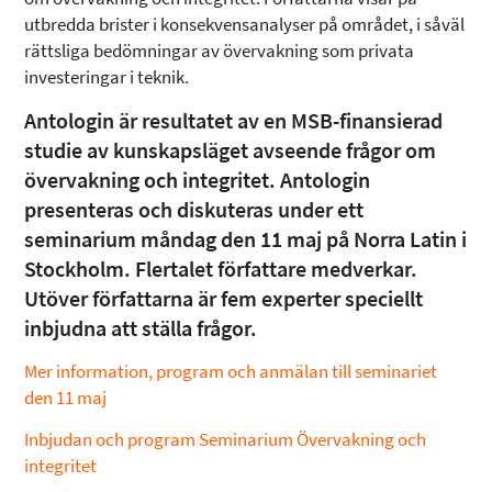
utbredda brister i konsekvensanalyser på området, i såväl
rättsliga bedömningar av övervakning som privata
investeringar i teknik.
Antologin är resultatet av en MSB-finansierad
studie av kunskapsläget avseende frågor om
övervakning och integritet. Antologin
presenteras och diskuteras under ett
seminarium måndag den 11 maj på Norra Latin i
Stockholm. Flertalet författare medverkar.
Utöver författarna är fem experter speciellt
inbjudna att ställa frågor.
Mer information, program och anmälan till seminariet
den 11 maj
Inbjudan och program Seminarium Övervakning och
integritet