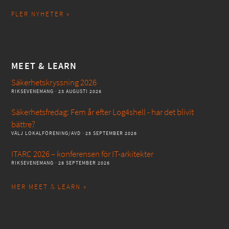
FLER NYHETER »
MEET & LEARN
Säkerhetskryssning 2026
RIKSEVENEMANG
· 23 AUGUSTI 2026
Säkerhetsfredag: Fem år efter Log4shell - har det blivit
bättre?
VÄLJ LOKALFÖRENING/AVD
· 25 SEPTEMBER 2026
ITARC 2026 – konferensen för IT-arkitekter
RIKSEVENEMANG
· 28 SEPTEMBER 2026
MER MEET & LEARN »