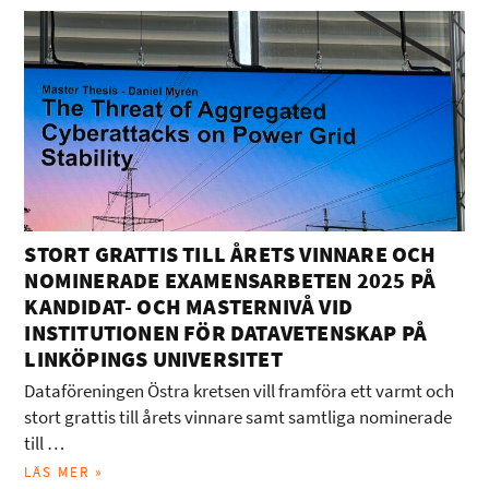
STORT GRATTIS TILL ÅRETS VINNARE OCH
NOMINERADE EXAMENSARBETEN 2025 PÅ
KANDIDAT- OCH MASTERNIVÅ VID
INSTITUTIONEN FÖR DATAVETENSKAP PÅ
LINKÖPINGS UNIVERSITET
Dataföreningen Östra kretsen vill framföra ett varmt och
stort grattis till årets vinnare samt samtliga nominerade
till …
LÄS MER »