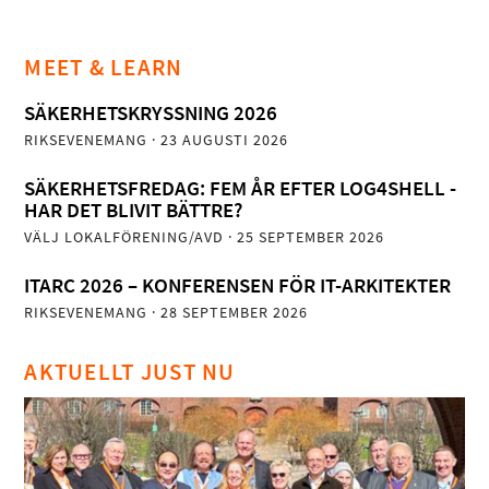
MEET & LEARN
SÄKERHETSKRYSSNING 2026
RIKSEVENEMANG
· 23 AUGUSTI 2026
SÄKERHETSFREDAG: FEM ÅR EFTER LOG4SHELL -
HAR DET BLIVIT BÄTTRE?
VÄLJ LOKALFÖRENING/AVD
· 25 SEPTEMBER 2026
ITARC 2026 – KONFERENSEN FÖR IT-ARKITEKTER
RIKSEVENEMANG
· 28 SEPTEMBER 2026
AKTUELLT JUST NU