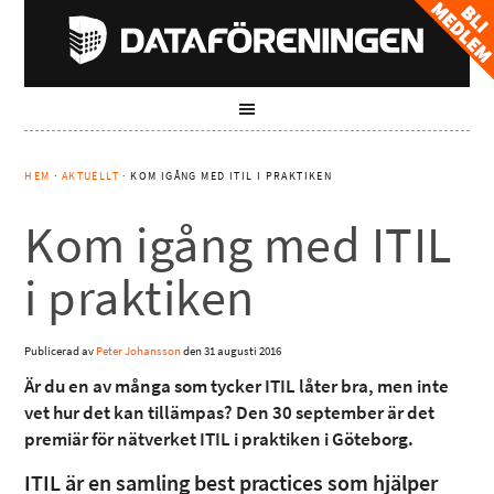
HEM
·
AKTUELLT
· KOM IGÅNG MED ITIL I PRAKTIKEN
Kom igång med ITIL
i praktiken
Publicerad av
Peter Johansson
den
31 augusti 2016
Är du en av många som tycker ITIL låter bra, men inte
vet hur det kan tillämpas? Den 30 september är det
premiär för nätverket ITIL i praktiken i Göteborg.
ITIL är en samling best practices som hjälper