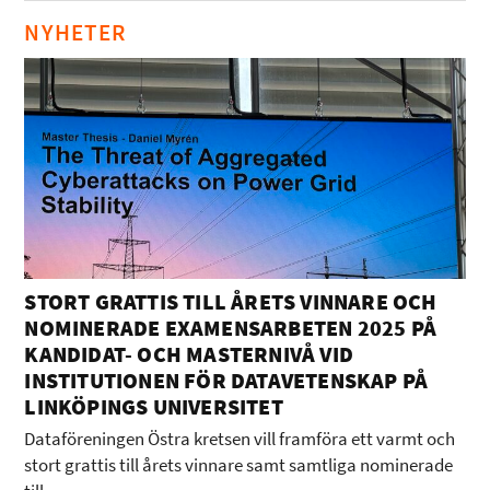
NYHETER
STORT GRATTIS TILL ÅRETS VINNARE OCH
NOMINERADE EXAMENSARBETEN 2025 PÅ
KANDIDAT- OCH MASTERNIVÅ VID
INSTITUTIONEN FÖR DATAVETENSKAP PÅ
LINKÖPINGS UNIVERSITET
Dataföreningen Östra kretsen vill framföra ett varmt och
stort grattis till årets vinnare samt samtliga nominerade