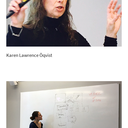
Karen Lawrence Öqvist