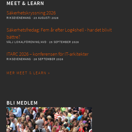
MEET & LEARN
Säkerhetskryssning 2026
RIKSEVENEMANG
· 23 AUGUSTI 2026
Säkerhetsfredag: Fem år efter Log4shell - har det blivit
bättre?
VÄLJ LOKALFÖRENING/AVD
· 25 SEPTEMBER 2026
ITARC 2026 – konferensen för IT-arkitekter
RIKSEVENEMANG
· 28 SEPTEMBER 2026
MER MEET & LEARN »
BLI MEDLEM