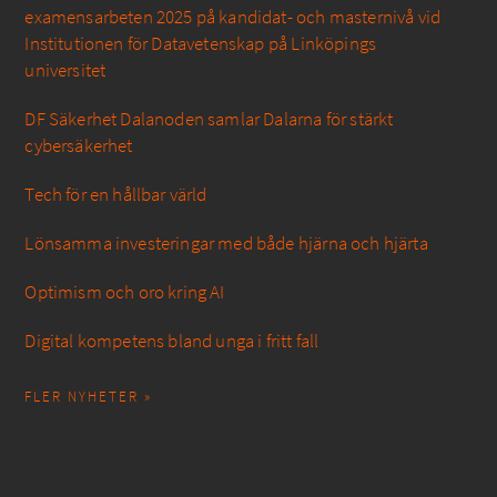
examensarbeten 2025 på kandidat- och masternivå vid
Institutionen för Datavetenskap på Linköpings
universitet
DF Säkerhet Dalanoden samlar Dalarna för stärkt
cybersäkerhet
Tech för en hållbar värld
Lönsamma investeringar med både hjärna och hjärta
Optimism och oro kring AI
Digital kompetens bland unga i fritt fall
FLER NYHETER »