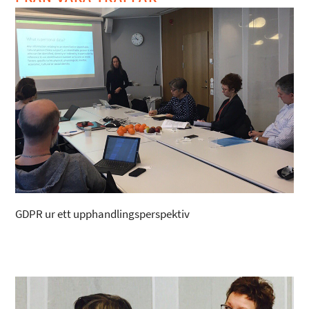
GDPR ur ett upphandlingsperspektiv