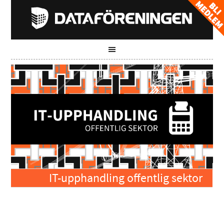
IT-upphandling offentlig sektor