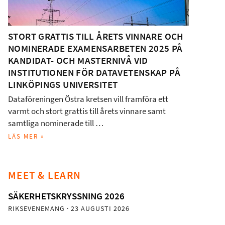
STORT GRATTIS TILL ÅRETS VINNARE OCH
NOMINERADE EXAMENSARBETEN 2025 PÅ
KANDIDAT- OCH MASTERNIVÅ VID
INSTITUTIONEN FÖR DATAVETENSKAP PÅ
LINKÖPINGS UNIVERSITET
Dataföreningen Östra kretsen vill framföra ett
varmt och stort grattis till årets vinnare samt
samtliga nominerade till …
LÄS MER »
MEET & LEARN
SÄKERHETSKRYSSNING 2026
RIKSEVENEMANG
· 23 AUGUSTI 2026