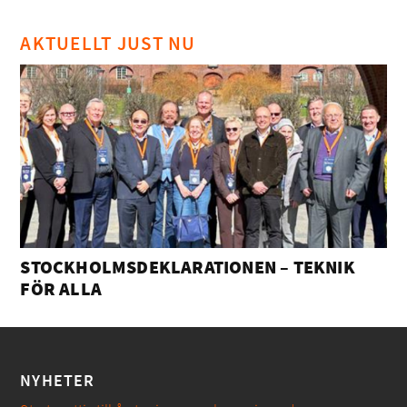
AKTUELLT JUST NU
STOCKHOLMSDEKLARATIONEN – TEKNIK
FÖR ALLA
NYHETER