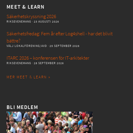
MEET & LEARN
Säkerhetskryssning 2026
RIKSEVENEMANG
· 23 AUGUSTI 2026
Säkerhetsfredag: Fem år efter Log4shell - har det blivit
bättre?
VÄLJ LOKALFÖRENING/AVD
· 25 SEPTEMBER 2026
ITARC 2026 – konferensen för IT-arkitekter
RIKSEVENEMANG
· 28 SEPTEMBER 2026
MER MEET & LEARN »
BLI MEDLEM