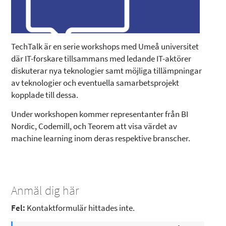
TechTalk är en serie workshops med Umeå universitet
där IT-forskare tillsammans med ledande IT-aktörer
diskuterar nya teknologier samt möjliga tillämpningar
av teknologier och eventuella samarbetsprojekt
kopplade till dessa.
Under workshopen kommer representanter från BI
Nordic, Codemill, och Teorem att visa värdet av
machine learning inom deras respektive branscher.
Anmäl dig här
Fel:
Kontaktformulär hittades inte.