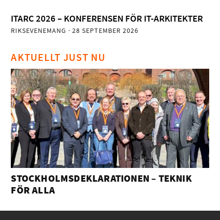
ITARC 2026 – KONFERENSEN FÖR IT-ARKITEKTER
RIKSEVENEMANG
· 28 SEPTEMBER 2026
AKTUELLT JUST NU
STOCKHOLMSDEKLARATIONEN – TEKNIK
FÖR ALLA