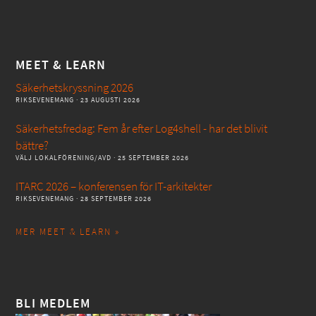
MEET & LEARN
Säkerhetskryssning 2026
RIKSEVENEMANG
· 23 AUGUSTI 2026
Säkerhetsfredag: Fem år efter Log4shell - har det blivit
bättre?
VÄLJ LOKALFÖRENING/AVD
· 25 SEPTEMBER 2026
ITARC 2026 – konferensen för IT-arkitekter
RIKSEVENEMANG
· 28 SEPTEMBER 2026
MER MEET & LEARN »
BLI MEDLEM