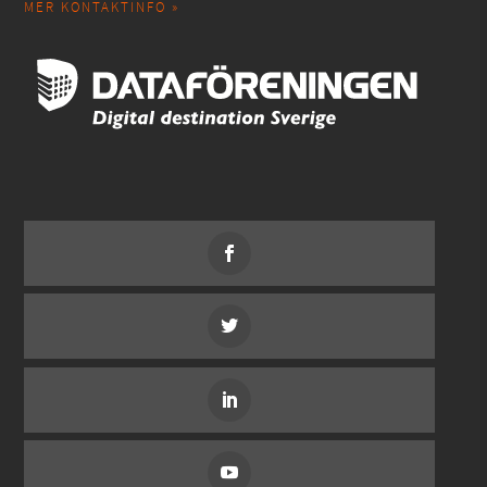
MER KONTAKTINFO »