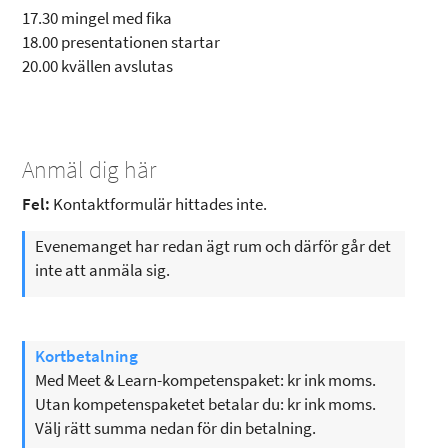
17.30 mingel med fika
18.00 presentationen startar
20.00 kvällen avslutas
Anmäl dig här
Fel:
Kontaktformulär hittades inte.
Evenemanget har redan ägt rum och därför går det
inte att anmäla sig.
Kortbetalning
Med Meet & Learn-kompetenspaket: kr ink moms.
Utan kompetenspaketet betalar du: kr ink moms.
Välj rätt summa nedan för din betalning.