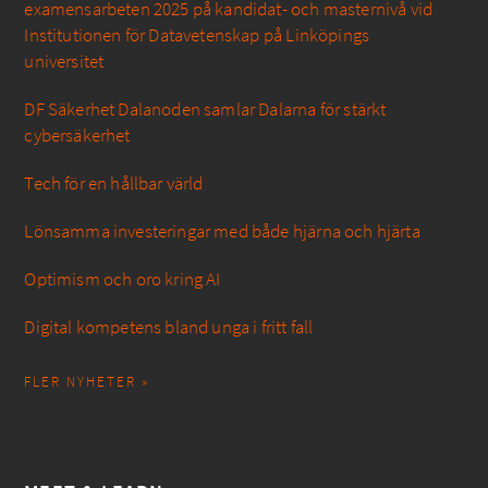
examensarbeten 2025 på kandidat- och masternivå vid
Institutionen för Datavetenskap på Linköpings
universitet
DF Säkerhet Dalanoden samlar Dalarna för stärkt
cybersäkerhet
Tech för en hållbar värld
Lönsamma investeringar med både hjärna och hjärta
Optimism och oro kring AI
Digital kompetens bland unga i fritt fall
FLER NYHETER »