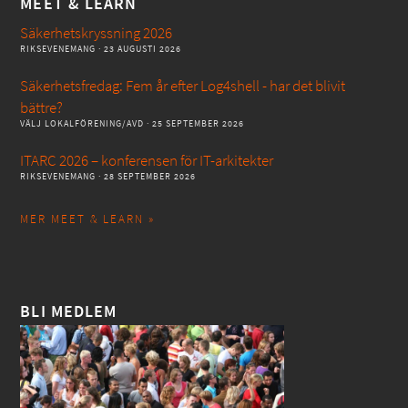
MEET & LEARN
Säkerhetskryssning 2026
RIKSEVENEMANG
· 23 AUGUSTI 2026
Säkerhetsfredag: Fem år efter Log4shell - har det blivit
bättre?
VÄLJ LOKALFÖRENING/AVD
· 25 SEPTEMBER 2026
ITARC 2026 – konferensen för IT-arkitekter
RIKSEVENEMANG
· 28 SEPTEMBER 2026
MER MEET & LEARN »
BLI MEDLEM