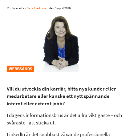
Publicerad av
Sara Hertzman
den
5 april 2016
Vill du utveckla din karriär, hitta nya kunder eller
medarbetare eller kanske ett nytt spännande
internt eller externt jobb?
I dagens informationsbrus är det allra viktigaste – och
svåraste - att sticka ut.
LinkedIn är det snabbast växande professionella