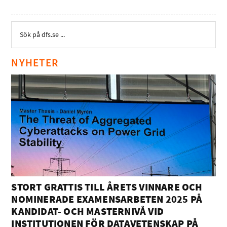
NYHETER
STORT GRATTIS TILL ÅRETS VINNARE OCH
NOMINERADE EXAMENSARBETEN 2025 PÅ
KANDIDAT- OCH MASTERNIVÅ VID
INSTITUTIONEN FÖR DATAVETENSKAP PÅ