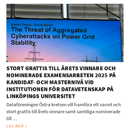
STORT GRATTIS TILL ÅRETS VINNARE OCH
NOMINERADE EXAMENSARBETEN 2025 PÅ
KANDIDAT- OCH MASTERNIVÅ VID
INSTITUTIONEN FÖR DATAVETENSKAP PÅ
LINKÖPINGS UNIVERSITET
Dataföreningen Östra kretsen vill framföra ett varmt och
stort grattis till årets vinnare samt samtliga nominerade
till …
LÄS MER »