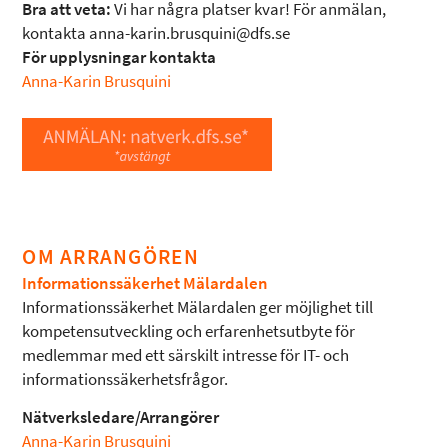
Bra att veta:
Vi har några platser kvar! För anmälan,
kontakta anna-karin.brusquini@dfs.se
För upplysningar kontakta
Anna-Karin Brusquini
OM ARRANGÖREN
Informationssäkerhet Mälardalen
Informationssäkerhet Mälardalen ger möjlighet till
kompetensutveckling och erfarenhetsutbyte för
medlemmar med ett särskilt intresse för IT- och
informationssäkerhetsfrågor.
Nätverksledare/Arrangörer
Anna-Karin Brusquini