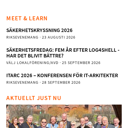
MEET & LEARN
SÄKERHETSKRYSSNING 2026
RIKSEVENEMANG
· 23 AUGUSTI 2026
SÄKERHETSFREDAG: FEM ÅR EFTER LOG4SHELL -
HAR DET BLIVIT BÄTTRE?
VÄLJ LOKALFÖRENING/AVD
· 25 SEPTEMBER 2026
ITARC 2026 – KONFERENSEN FÖR IT-ARKITEKTER
RIKSEVENEMANG
· 28 SEPTEMBER 2026
AKTUELLT JUST NU