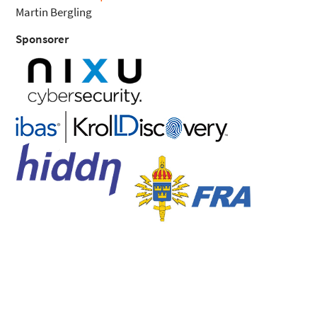
Martin Bergling
Sponsorer