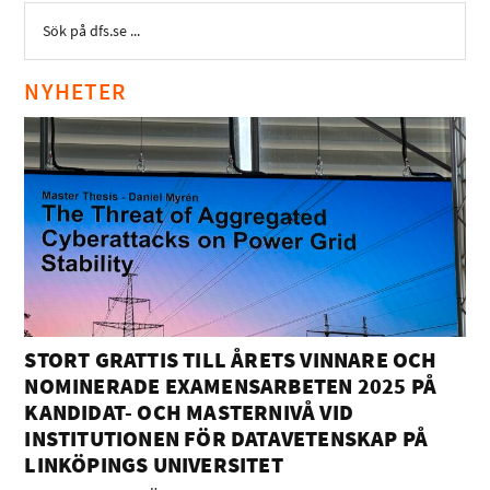
NYHETER
STORT GRATTIS TILL ÅRETS VINNARE OCH
NOMINERADE EXAMENSARBETEN 2025 PÅ
KANDIDAT- OCH MASTERNIVÅ VID
INSTITUTIONEN FÖR DATAVETENSKAP PÅ
LINKÖPINGS UNIVERSITET