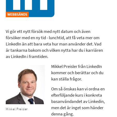
Vi gör ett nytt försök med nytt datum och även
försöker med en ny tid - lunchtid, att få veta mer om
LinkedIn än att bara veta hur man använder det. Vad
är tankarna bakom och vilken nytta har du i karriären
av LinkedIn i framtiden.
Mikkel Preisler från LinkedIn
kommer och berättar och du
kan ställa frågor.
Om så önskas kan vi ordna en
efterföljande kurs i konkreta
basanvändandet av Linkedin,
men det är inget som händer
Mikkel Preisler
denna gång.