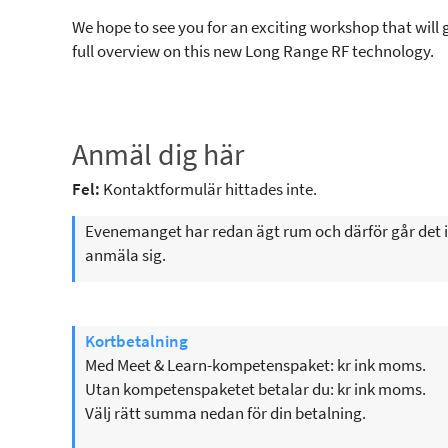
We hope to see you for an exciting workshop that will 
full overview on this new Long Range RF technology.
Anmäl dig här
Fel:
Kontaktformulär hittades inte.
Evenemanget har redan ägt rum och därför går det i
anmäla sig.
Kortbetalning
Med Meet & Learn-kompetenspaket: kr ink moms.
Utan kompetenspaketet betalar du: kr ink moms.
Välj rätt summa nedan för din betalning.