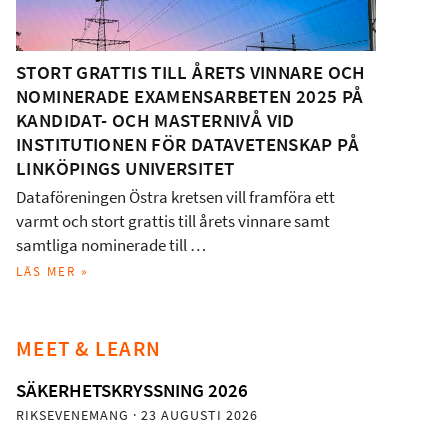
STORT GRATTIS TILL ÅRETS VINNARE OCH
NOMINERADE EXAMENSARBETEN 2025 PÅ
KANDIDAT- OCH MASTERNIVÅ VID
INSTITUTIONEN FÖR DATAVETENSKAP PÅ
LINKÖPINGS UNIVERSITET
Dataföreningen Östra kretsen vill framföra ett
varmt och stort grattis till årets vinnare samt
samtliga nominerade till …
LÄS MER »
MEET & LEARN
SÄKERHETSKRYSSNING 2026
RIKSEVENEMANG
· 23 AUGUSTI 2026