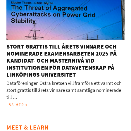
STORT GRATTIS TILL ÅRETS VINNARE OCH
NOMINERADE EXAMENSARBETEN 2025 PÅ
KANDIDAT- OCH MASTERNIVÅ VID
INSTITUTIONEN FÖR DATAVETENSKAP PÅ
LINKÖPINGS UNIVERSITET
Dataföreningen Östra kretsen vill framföra ett varmt och
stort grattis till årets vinnare samt samtliga nominerade
till …
LÄS MER »
MEET & LEARN