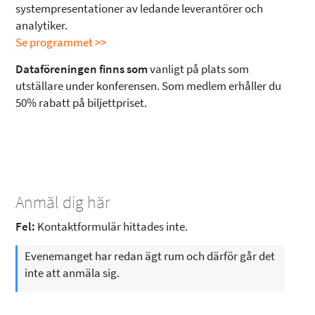
systempresentationer av ledande leverantörer och
analytiker.
Se programmet >>
Dataföreningen finns som
vanligt på plats som
utställare under konferensen. Som medlem erhåller du
50% rabatt på biljettpriset.
Anmäl dig här
Fel:
Kontaktformulär hittades inte.
Evenemanget har redan ägt rum och därför går det
inte att anmäla sig.