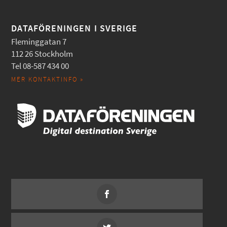
DATAFÖRENINGEN I SVERIGE
Fleminggatan 7
112 26 Stockholm
Tel 08-587 434 00
MER KONTAKTINFO »