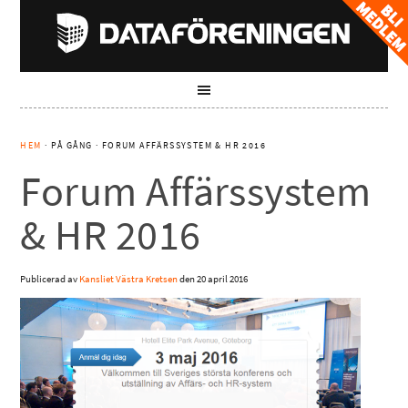
HEM
· PÅ GÅNG · FORUM AFFÄRSSYSTEM & HR 2016
Forum Affärssystem
& HR 2016
Publicerad av
Kansliet Västra Kretsen
den
20 april 2016