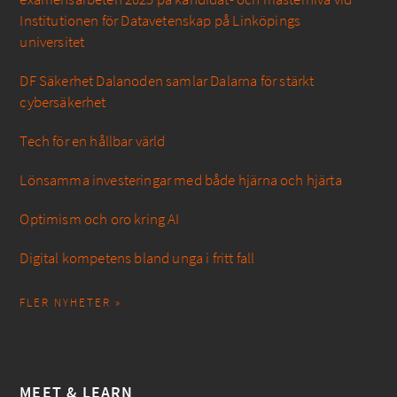
Institutionen för Datavetenskap på Linköpings
universitet
DF Säkerhet Dalanoden samlar Dalarna för stärkt
cybersäkerhet
Tech för en hållbar värld
Lönsamma investeringar med både hjärna och hjärta
Optimism och oro kring AI
Digital kompetens bland unga i fritt fall
FLER NYHETER »
MEET & LEARN