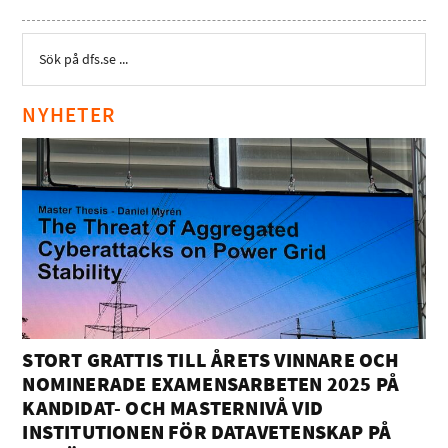
NYHETER
STORT GRATTIS TILL ÅRETS VINNARE OCH
NOMINERADE EXAMENSARBETEN 2025 PÅ
KANDIDAT- OCH MASTERNIVÅ VID
INSTITUTIONEN FÖR DATAVETENSKAP PÅ