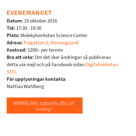
EVENEMANGET
Datum:
19 oktober 2016
Tid:
17:30 - 19:30
Plats:
Molekylverkstan Science Center
Adress:
Fregatten 3, Stenungsund
Kostnad:
1200:- per termin
Bra att veta:
Om det sker ändringar så publiceras
detta via mejl och på Facebook-sidan
Digitalverkstan
STO
.
För upplysningar kontakta
Mattias Wahlberg