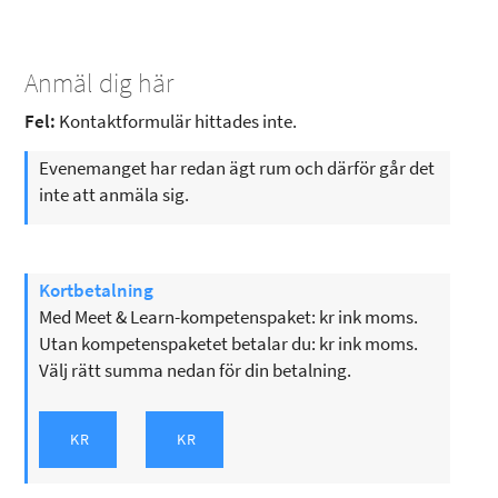
Anmäl dig här
Fel:
Kontaktformulär hittades inte.
Evenemanget har redan ägt rum och därför går det
inte att anmäla sig.
Kortbetalning
Med Meet & Learn-kompetenspaket: kr ink moms.
Utan kompetenspaketet betalar du: kr ink moms.
Välj rätt summa nedan för din betalning.