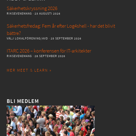
Säkerhetskryssning 2026
RIKSEVENEMANG
· 23 AUGUSTI 2026
Säkerhetsfredag: Fem år efter Log4shell - har det blivit
bättre?
VÄLJ LOKALFÖRENING/AVD
· 25 SEPTEMBER 2026
ITARC 2026 – konferensen för IT-arkitekter
RIKSEVENEMANG
· 28 SEPTEMBER 2026
MER MEET & LEARN »
BLI MEDLEM