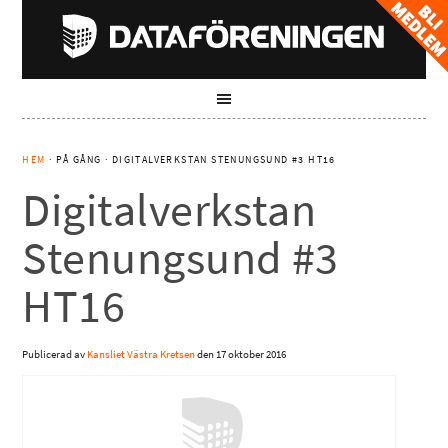
HEM
· PÅ GÅNG · DIGITALVERKSTAN STENUNGSUND #3 HT16
Digitalverkstan
Stenungsund #3
HT16
Publicerad av
Kansliet Västra Kretsen
den
17 oktober 2016