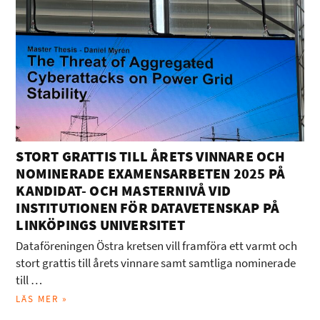
STORT GRATTIS TILL ÅRETS VINNARE OCH
NOMINERADE EXAMENSARBETEN 2025 PÅ
KANDIDAT- OCH MASTERNIVÅ VID
INSTITUTIONEN FÖR DATAVETENSKAP PÅ
LINKÖPINGS UNIVERSITET
Dataföreningen Östra kretsen vill framföra ett varmt och
stort grattis till årets vinnare samt samtliga nominerade
till …
LÄS MER »