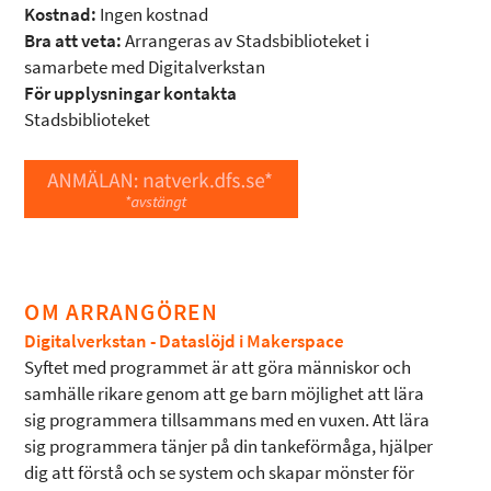
Kostnad:
Ingen kostnad
Bra att veta:
Arrangeras av Stadsbiblioteket i
samarbete med Digitalverkstan
För upplysningar kontakta
Stadsbiblioteket
OM ARRANGÖREN
Digitalverkstan - Dataslöjd i Makerspace
Syftet med programmet är att göra människor och
samhälle rikare genom att ge barn möjlighet att lära
sig programmera tillsammans med en vuxen. Att lära
sig programmera tänjer på din tankeförmåga, hjälper
dig att förstå och se system och skapar mönster för