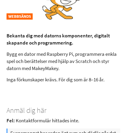
Bekanta dig med datorns komponenter, digitalt
skapande och programmering.
Bygg en dator med Raspberry Pi, programmera enkla
spel och berättelser med hjälp av Scratch och styr
datorn med MakeyMakey.
Inga förkunskaper krävs. För dig som är 8–16 år.
Anmäl dig här
Fel:
Kontaktformulär hittades inte.