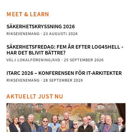
MEET & LEARN
SÄKERHETSKRYSSNING 2026
RIKSEVENEMANG
· 23 AUGUSTI 2026
SÄKERHETSFREDAG: FEM ÅR EFTER LOG4SHELL -
HAR DET BLIVIT BÄTTRE?
VÄLJ LOKALFÖRENING/AVD
· 25 SEPTEMBER 2026
ITARC 2026 – KONFERENSEN FÖR IT-ARKITEKTER
RIKSEVENEMANG
· 28 SEPTEMBER 2026
AKTUELLT JUST NU