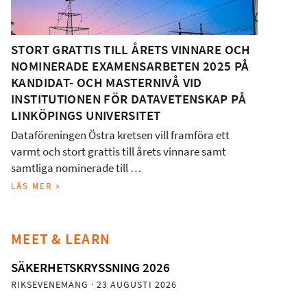
STORT GRATTIS TILL ÅRETS VINNARE OCH
NOMINERADE EXAMENSARBETEN 2025 PÅ
KANDIDAT- OCH MASTERNIVÅ VID
INSTITUTIONEN FÖR DATAVETENSKAP PÅ
LINKÖPINGS UNIVERSITET
Dataföreningen Östra kretsen vill framföra ett
varmt och stort grattis till årets vinnare samt
samtliga nominerade till …
LÄS MER »
MEET & LEARN
SÄKERHETSKRYSSNING 2026
RIKSEVENEMANG
· 23 AUGUSTI 2026