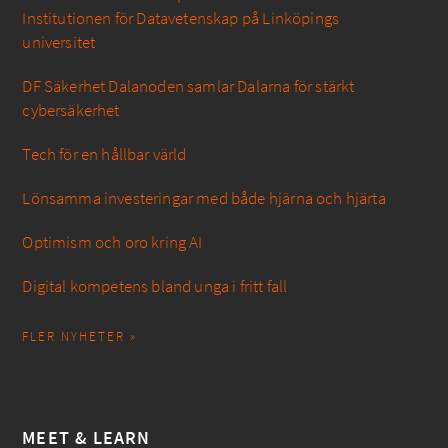
Institutionen för Datavetenskap på Linköpings
universitet
DF Säkerhet Dalanoden samlar Dalarna för stärkt
cybersäkerhet
Tech för en hållbar värld
Lönsamma investeringar med både hjärna och hjärta
Optimism och oro kring AI
Digital kompetens bland unga i fritt fall
FLER NYHETER »
MEET & LEARN