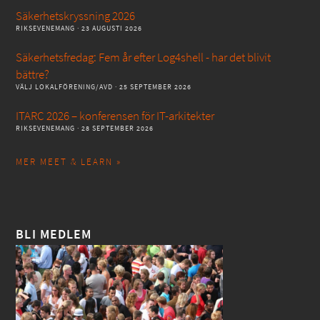
Säkerhetskryssning 2026
RIKSEVENEMANG
· 23 AUGUSTI 2026
Säkerhetsfredag: Fem år efter Log4shell - har det blivit
bättre?
VÄLJ LOKALFÖRENING/AVD
· 25 SEPTEMBER 2026
ITARC 2026 – konferensen för IT-arkitekter
RIKSEVENEMANG
· 28 SEPTEMBER 2026
MER MEET & LEARN »
BLI MEDLEM