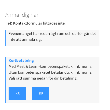
Anmäl dig här
Fel:
Kontaktformulär hittades inte.
Evenemanget har redan ägt rum och därför går det
inte att anmäla sig.
Kortbetalning
Med Meet & Learn-kompetenspaket: kr ink moms.
Utan kompetenspaketet betalar du: kr ink moms.
Välj rätt summa nedan för din betalning.