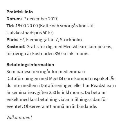
Praktisk info
Datum:
7 december 2017
Tid:
18:00-20.00 (Kaffe och smörgås finns till
självkostnadspris 50 kr)
Plats:
F7, Fleminggatan 7, Stockholm
Kostnad:
Gratis för dig med Meet&Learn kompetens,
för övriga är kostnaden 350 kr inkl moms.
Betalningsinformation
Seminarieserien ingår för medlemmar i
Dataföreningen med Meet&Learn kompetenspaket. Är
du inte medlem i Dataföreningen eller har Read&Learn
är seminarieavgiften 350 kr inkl moms. Du betalar
enkelt med kortbetalning via anmälningssidan för
eventet. Observera att anmälan är bindande.
Välkommen!