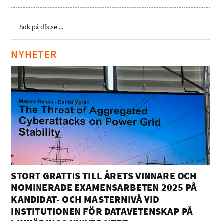
NYHETER
STORT GRATTIS TILL ÅRETS VINNARE OCH
NOMINERADE EXAMENSARBETEN 2025 PÅ
KANDIDAT- OCH MASTERNIVÅ VID
INSTITUTIONEN FÖR DATAVETENSKAP PÅ