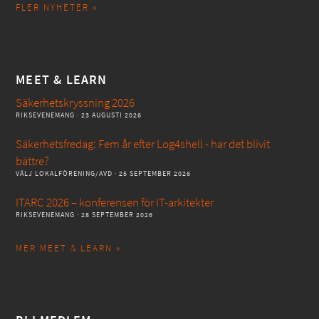
FLER NYHETER »
MEET & LEARN
Säkerhetskryssning 2026
RIKSEVENEMANG
· 23 AUGUSTI 2026
Säkerhetsfredag: Fem år efter Log4shell - har det blivit
bättre?
VÄLJ LOKALFÖRENING/AVD
· 25 SEPTEMBER 2026
ITARC 2026 – konferensen för IT-arkitekter
RIKSEVENEMANG
· 28 SEPTEMBER 2026
MER MEET & LEARN »