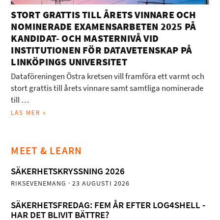
STORT GRATTIS TILL ÅRETS VINNARE OCH
NOMINERADE EXAMENSARBETEN 2025 PÅ
KANDIDAT- OCH MASTERNIVÅ VID
INSTITUTIONEN FÖR DATAVETENSKAP PÅ
LINKÖPINGS UNIVERSITET
Dataföreningen Östra kretsen vill framföra ett varmt och
stort grattis till årets vinnare samt samtliga nominerade
till …
LÄS MER »
MEET & LEARN
SÄKERHETSKRYSSNING 2026
RIKSEVENEMANG
· 23 AUGUSTI 2026
SÄKERHETSFREDAG: FEM ÅR EFTER LOG4SHELL -
HAR DET BLIVIT BÄTTRE?