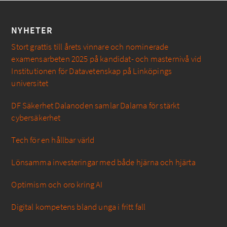
NYHETER
Stort grattis till årets vinnare och nominerade
examensarbeten 2025 på kandidat- och masternivå vid
Institutionen för Datavetenskap på Linköpings
universitet
DF Säkerhet Dalanoden samlar Dalarna för stärkt
cybersäkerhet
Tech för en hållbar värld
Lönsamma investeringar med både hjärna och hjärta
Optimism och oro kring AI
Digital kompetens bland unga i fritt fall