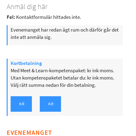
Anmäl dig här
Fel:
Kontaktformulär hittades inte.
Evenemanget har redan ägt rum och därför går det
inte att anmäla sig.
Kortbetalning
Med Meet & Learn-kompetenspaket: kr ink moms.
Utan kompetenspaketet betalar du: kr ink moms.
Välj rätt summa nedan för din betalning.
EVENEMANGET