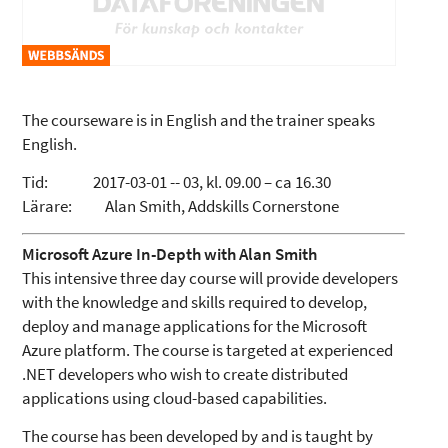
The courseware is in English and the trainer speaks
English.
Tid: 2017-03-01 -- 03, kl. 09.00 – ca 16.30
Lärare: Alan Smith, Addskills Cornerstone
Microsoft Azure In-Depth with Alan Smith
This intensive three day course will provide developers
with the knowledge and skills required to develop,
deploy and manage applications for the Microsoft
Azure platform. The course is targeted at experienced
.NET developers who wish to create distributed
applications using cloud-based capabilities.
The course has been developed by and is taught by