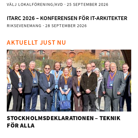
VÄLJ LOKALFÖRENING/AVD
· 25 SEPTEMBER 2026
ITARC 2026 – KONFERENSEN FÖR IT-ARKITEKTER
RIKSEVENEMANG
· 28 SEPTEMBER 2026
AKTUELLT JUST NU
STOCKHOLMSDEKLARATIONEN – TEKNIK
FÖR ALLA