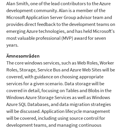
Alan Smith, one of the lead contributors to the Azure
development community. Alan is a member of the
Microsoft Application Server Group advisor team and
provides direct feedback to the development teams on
emerging Azure technologies, and has held Microsoft's
most valuable professional (MVP) award for seven
years.
Ämnesområden
The core windows services, such as Web Roles, Worker
Roles, Storage, Service Bus and Azure Web Sites will be
covered, with guidance on choosing appropriate
services for a given scenario. Data storage will be
covered in detail, focusing on Tables and Blobs in the
Windows Azure Storage Services as well as Windows
Azure SQL Databases, and data migration strategies
will be discussed. Application lifecycle management
will be covered, including using source control for
development teams, and managing continuous