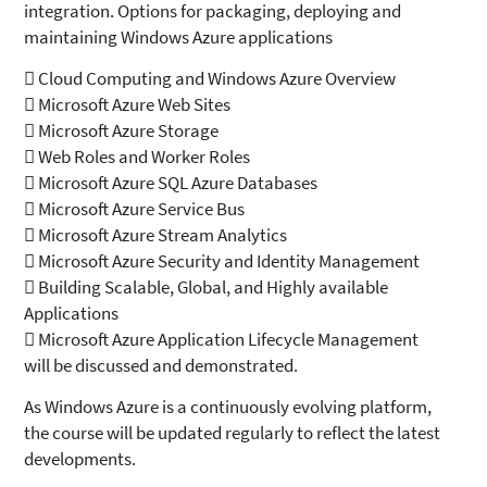
integration. Options for packaging, deploying and
maintaining Windows Azure applications
 Cloud Computing and Windows Azure Overview
 Microsoft Azure Web Sites
 Microsoft Azure Storage
 Web Roles and Worker Roles
 Microsoft Azure SQL Azure Databases
 Microsoft Azure Service Bus
 Microsoft Azure Stream Analytics
 Microsoft Azure Security and Identity Management
 Building Scalable, Global, and Highly available
Applications
 Microsoft Azure Application Lifecycle Management
will be discussed and demonstrated.
As Windows Azure is a continuously evolving platform,
the course will be updated regularly to reflect the latest
developments.