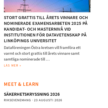
STORT GRATTIS TILL ÅRETS VINNARE OCH
NOMINERADE EXAMENSARBETEN 2025 PÅ
KANDIDAT- OCH MASTERNIVÅ VID
INSTITUTIONEN FÖR DATAVETENSKAP PÅ
LINKÖPINGS UNIVERSITET
Dataföreningen Östra kretsen vill framföra ett
varmt och stort grattis till årets vinnare samt
samtliga nominerade till …
LÄS MER »
MEET & LEARN
SÄKERHETSKRYSSNING 2026
RIKSEVENEMANG
· 23 AUGUSTI 2026