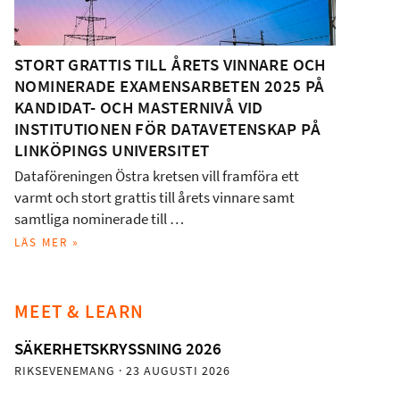
STORT GRATTIS TILL ÅRETS VINNARE OCH
NOMINERADE EXAMENSARBETEN 2025 PÅ
KANDIDAT- OCH MASTERNIVÅ VID
INSTITUTIONEN FÖR DATAVETENSKAP PÅ
LINKÖPINGS UNIVERSITET
Dataföreningen Östra kretsen vill framföra ett
varmt och stort grattis till årets vinnare samt
samtliga nominerade till …
LÄS MER »
MEET & LEARN
SÄKERHETSKRYSSNING 2026
RIKSEVENEMANG
· 23 AUGUSTI 2026