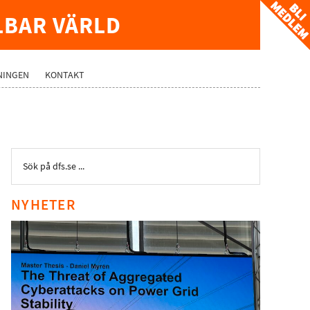
LBAR VÄRLD
NINGEN
KONTAKT
NYHETER