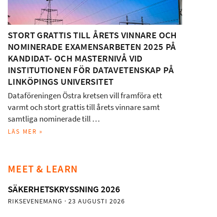
STORT GRATTIS TILL ÅRETS VINNARE OCH
NOMINERADE EXAMENSARBETEN 2025 PÅ
KANDIDAT- OCH MASTERNIVÅ VID
INSTITUTIONEN FÖR DATAVETENSKAP PÅ
LINKÖPINGS UNIVERSITET
Dataföreningen Östra kretsen vill framföra ett
varmt och stort grattis till årets vinnare samt
samtliga nominerade till …
LÄS MER »
MEET & LEARN
SÄKERHETSKRYSSNING 2026
RIKSEVENEMANG
· 23 AUGUSTI 2026