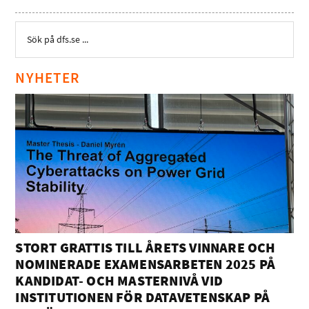
NYHETER
STORT GRATTIS TILL ÅRETS VINNARE OCH
NOMINERADE EXAMENSARBETEN 2025 PÅ
KANDIDAT- OCH MASTERNIVÅ VID
INSTITUTIONEN FÖR DATAVETENSKAP PÅ