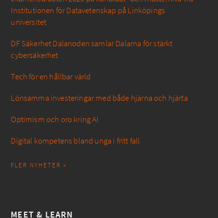
Institutionen för Datavetenskap på Linköpings
universitet
DF Säkerhet Dalanoden samlar Dalarna för stärkt
cybersäkerhet
Tech för en hållbar värld
Lönsamma investeringar med både hjärna och hjärta
Optimism och oro kring AI
Digital kompetens bland unga i fritt fall
FLER NYHETER »
MEET & LEARN