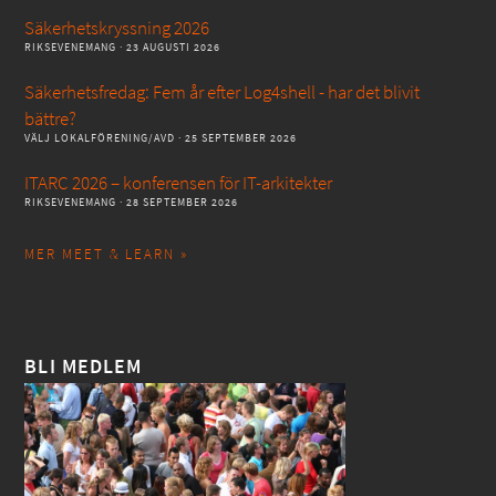
Säkerhetskryssning 2026
RIKSEVENEMANG
· 23 AUGUSTI 2026
Säkerhetsfredag: Fem år efter Log4shell - har det blivit
bättre?
VÄLJ LOKALFÖRENING/AVD
· 25 SEPTEMBER 2026
ITARC 2026 – konferensen för IT-arkitekter
RIKSEVENEMANG
· 28 SEPTEMBER 2026
MER MEET & LEARN »
BLI MEDLEM