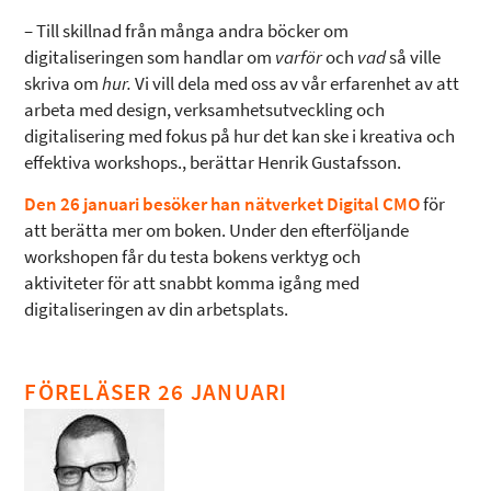
– Till skillnad från många andra böcker om
digitaliseringen som handlar om
varför
och
vad
så ville
skriva om
hur.
Vi vill dela med oss av vår erfarenhet av att
arbeta med design, verksamhetsutveckling och
digitalisering med fokus på hur det kan ske i kreativa och
effektiva workshops., berättar Henrik Gustafsson.
Den 26 januari
besöker han nätverket Digital CMO
för
att berätta mer om boken. Under den efterföljande
workshopen får du testa bokens verktyg och
aktiviteter för att snabbt komma igång med
digitaliseringen av din arbetsplats.
FÖRELÄSER 26 JANUARI