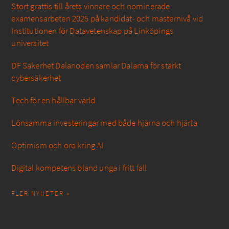
Stort grattis till årets vinnare och nominerade
examensarbeten 2025 på kandidat- och masternivå vid
Institutionen för Datavetenskap på Linköpings
universitet
DF Säkerhet Dalanoden samlar Dalarna för stärkt
cybersäkerhet
Tech för en hållbar värld
Lönsamma investeringar med både hjärna och hjärta
Optimism och oro kring AI
Digital kompetens bland unga i fritt fall
FLER NYHETER »