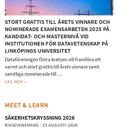
STORT GRATTIS TILL ÅRETS VINNARE OCH
NOMINERADE EXAMENSARBETEN 2025 PÅ
KANDIDAT- OCH MASTERNIVÅ VID
INSTITUTIONEN FÖR DATAVETENSKAP PÅ
LINKÖPINGS UNIVERSITET
Dataföreningen Östra kretsen vill framföra ett
varmt och stort grattis till årets vinnare samt
samtliga nominerade till …
LÄS MER »
MEET & LEARN
SÄKERHETSKRYSSNING 2026
RIKSEVENEMANG
· 23 AUGUSTI 2026