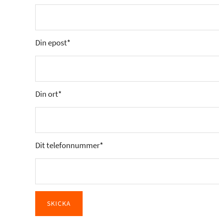
Din epost*
Din ort*
Dit telefonnummer*