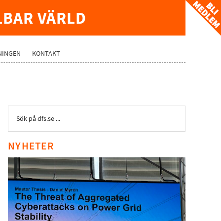
LBAR VÄRLD
NINGEN
KONTAKT
NYHETER