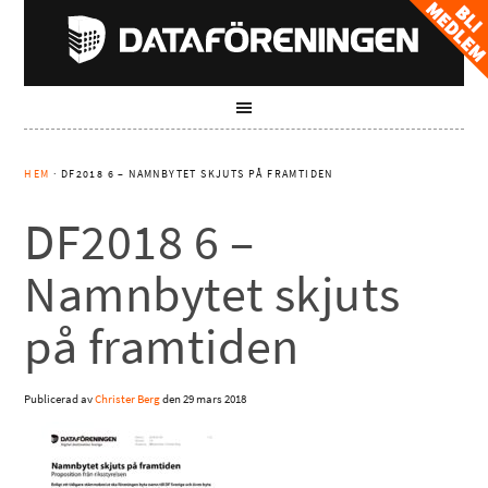
HEM
· DF2018 6 – NAMNBYTET SKJUTS PÅ FRAMTIDEN
DF2018 6 –
Namnbytet skjuts
på framtiden
Publicerad av
Christer Berg
den
29 mars 2018