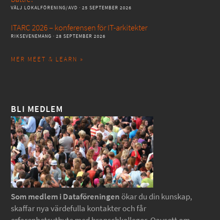
VÄLJ LOKALFÖRENING/AVD
· 25 SEPTEMBER 2026
ITARC 2026 – konferensen för IT-arkitekter
RIKSEVENEMANG
· 28 SEPTEMBER 2026
MER MEET & LEARN »
BLI MEDLEM
Som medlem i Dataföreningen
ökar du din kunskap,
skaffar nya värdefulla kontakter och får