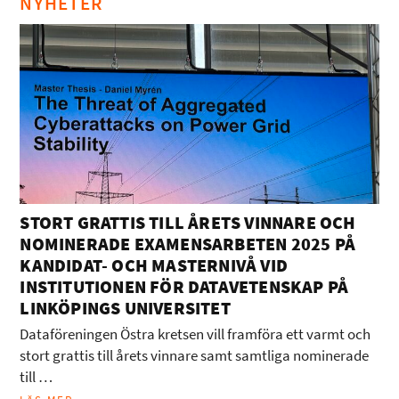
NYHETER
STORT GRATTIS TILL ÅRETS VINNARE OCH
NOMINERADE EXAMENSARBETEN 2025 PÅ
KANDIDAT- OCH MASTERNIVÅ VID
INSTITUTIONEN FÖR DATAVETENSKAP PÅ
LINKÖPINGS UNIVERSITET
Dataföreningen Östra kretsen vill framföra ett varmt och
stort grattis till årets vinnare samt samtliga nominerade
till …