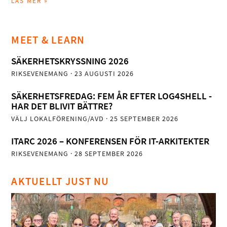
LÄS MER »
MEET & LEARN
SÄKERHETSKRYSSNING 2026
RIKSEVENEMANG
· 23 AUGUSTI 2026
SÄKERHETSFREDAG: FEM ÅR EFTER LOG4SHELL -
HAR DET BLIVIT BÄTTRE?
VÄLJ LOKALFÖRENING/AVD
· 25 SEPTEMBER 2026
ITARC 2026 – KONFERENSEN FÖR IT-ARKITEKTER
RIKSEVENEMANG
· 28 SEPTEMBER 2026
AKTUELLT JUST NU