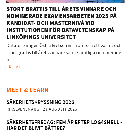
STORT GRATTIS TILL ÅRETS VINNARE OCH
NOMINERADE EXAMENSARBETEN 2025 PÅ
KANDIDAT- OCH MASTERNIVÅ VID
INSTITUTIONEN FÖR DATAVETENSKAP PÅ
LINKÖPINGS UNIVERSITET
Dataföreningen Östra kretsen vill framföra ett varmt och
stort grattis till årets vinnare samt samtliga nominerade
till …
LÄS MER »
MEET & LEARN
SÄKERHETSKRYSSNING 2026
RIKSEVENEMANG
· 23 AUGUSTI 2026
SÄKERHETSFREDAG: FEM ÅR EFTER LOG4SHELL -
HAR DET BLIVIT BÄTTRE?