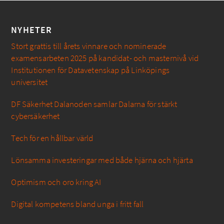
NYHETER
Stort grattis till årets vinnare och nominerade
examensarbeten 2025 på kandidat- och masternivå vid
Institutionen för Datavetenskap på Linköpings
universitet
DF Säkerhet Dalanoden samlar Dalarna för stärkt
cybersäkerhet
Tech för en hållbar värld
Lönsamma investeringar med både hjärna och hjärta
Optimism och oro kring AI
Digital kompetens bland unga i fritt fall