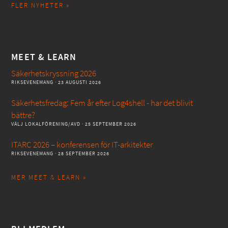
FLER NYHETER »
MEET & LEARN
Säkerhetskryssning 2026
RIKSEVENEMANG
· 23 AUGUSTI 2026
Säkerhetsfredag: Fem år efter Log4shell - har det blivit
bättre?
VÄLJ LOKALFÖRENING/AVD
· 25 SEPTEMBER 2026
ITARC 2026 – konferensen för IT-arkitekter
RIKSEVENEMANG
· 28 SEPTEMBER 2026
MER MEET & LEARN »