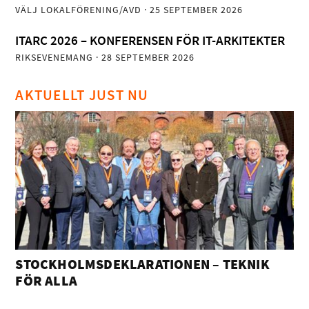
VÄLJ LOKALFÖRENING/AVD
· 25 SEPTEMBER 2026
ITARC 2026 – KONFERENSEN FÖR IT-ARKITEKTER
RIKSEVENEMANG
· 28 SEPTEMBER 2026
AKTUELLT JUST NU
STOCKHOLMSDEKLARATIONEN – TEKNIK
FÖR ALLA